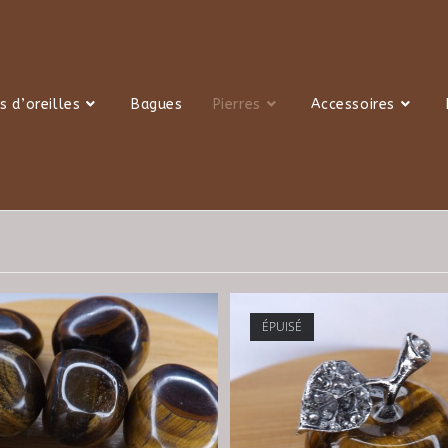
s d’oreilles
Bagues
Pierres
Accessoires
ÉPUISÉ