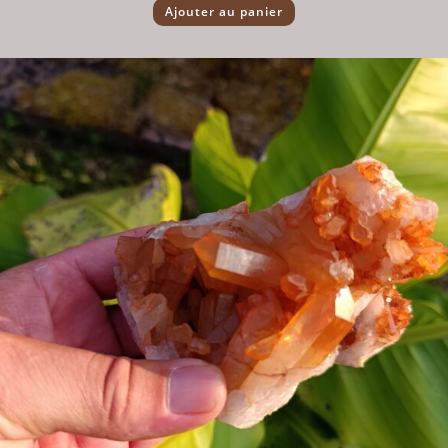
Ajouter au panier