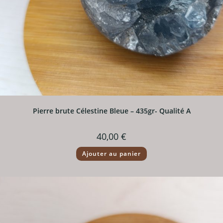
Pierre brute Célestine Bleue – 435gr- Qualité A
40,00
€
Ajouter au panier