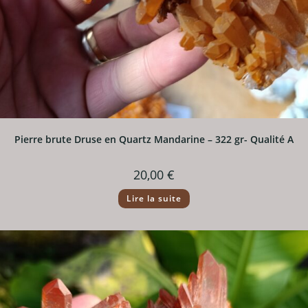
Pierre brute Druse en Quartz Mandarine – 322 gr- Qualité A
20,00
€
Lire la suite