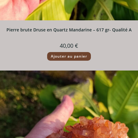
Pierre brute Druse en Quartz Mandarine – 617 gr- Qualité A
40,00
€
Ajouter au panier