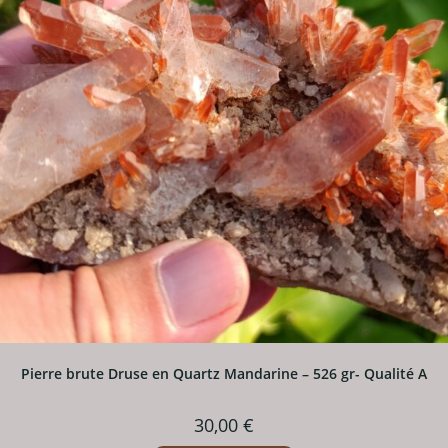
Pierre brute Druse en Quartz Mandarine – 526 gr- Qualité A
30,00
€