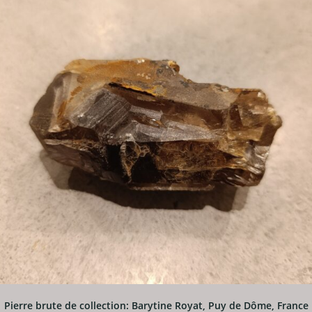
Pierre brute de collection: Barytine Royat, Puy de Dôme, France