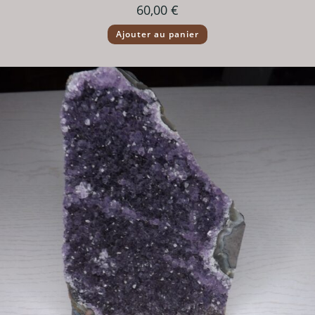
60,00
€
Ajouter au panier