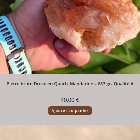
Pierre brute Druse en Quartz Mandarine – 687 gr- Qualité A
40,00
€
Ajouter au panier