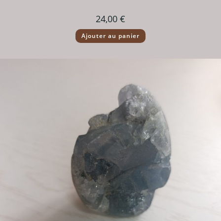
24,00
€
Ajouter au panier