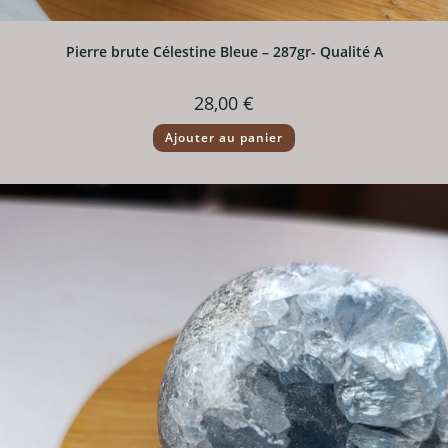
Pierre brute Célestine Bleue – 287gr- Qualité A
28,00
€
Ajouter au panier