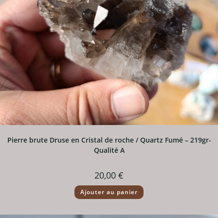
Pierre brute Druse en Cristal de roche / Quartz Fumé – 219gr-
Qualité A
20,00
€
Ajouter au panier