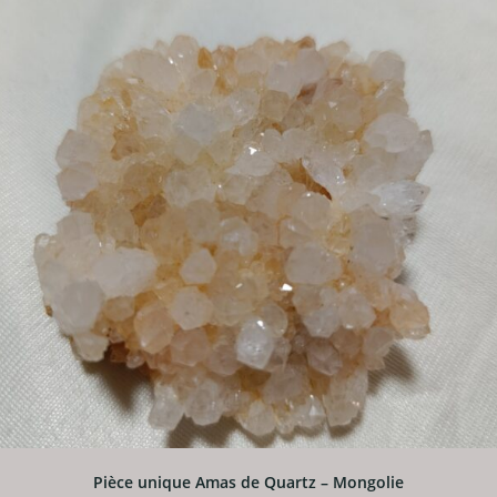
Pièce unique Amas de Quartz – Mongolie