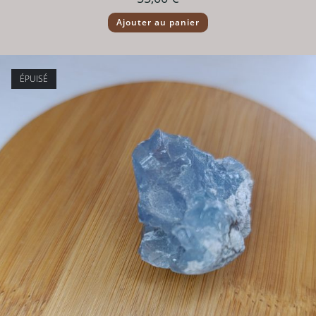
Ajouter au panier
ÉPUISÉ