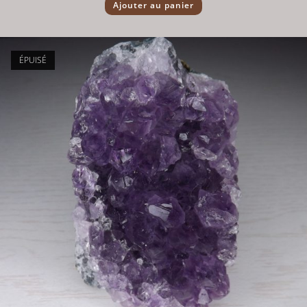
Ajouter au panier
ÉPUISÉ