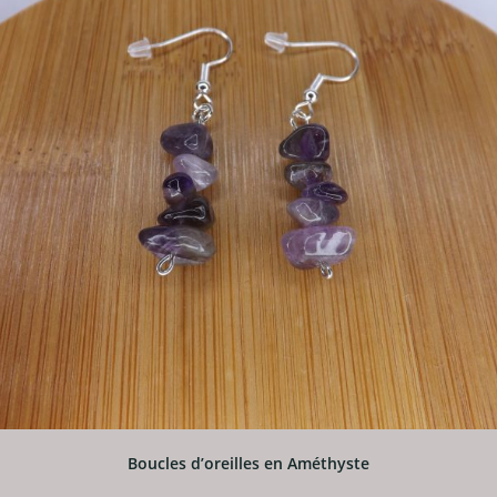
Boucles d’oreilles en Améthyste