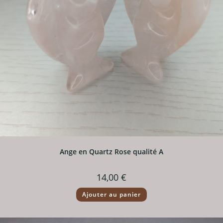
Ange en Quartz Rose qualité A
14,00
€
Ajouter au panier