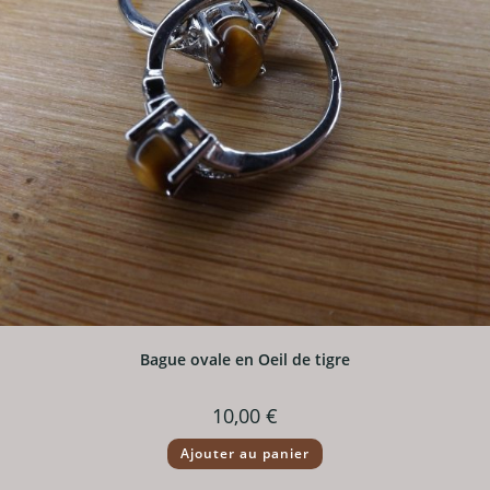
Bague ovale en Oeil de tigre
10,00
€
Ajouter au panier