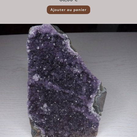
Ajouter au panier