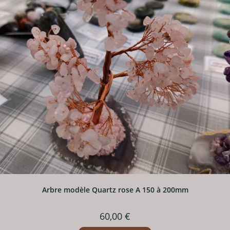
Arbre modèle Quartz rose A 150 à 200mm
60,00
€