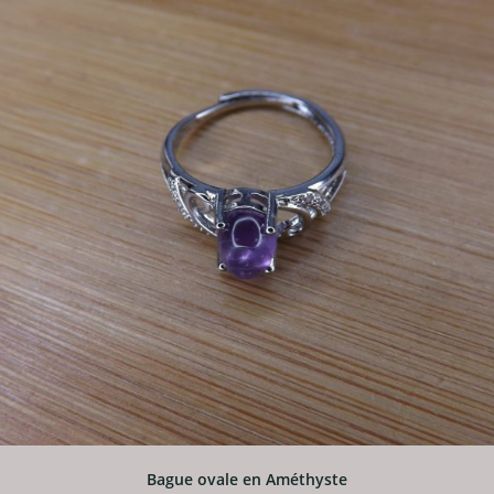
Bague ovale en Améthyste