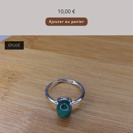
10,00
€
Ajouter au panier
ÉPUISÉ