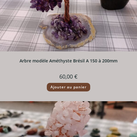
Arbre modèle Améthyste Brésil A 150 à 200mm
60,00
€
Ajouter au panier