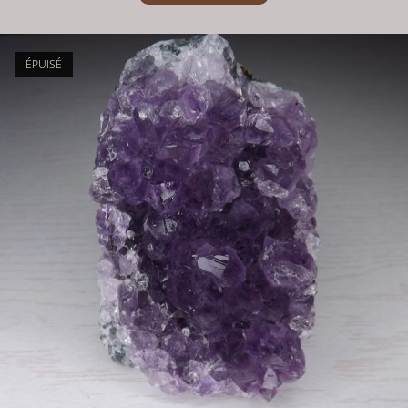
ÉPUISÉ