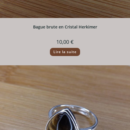
Bague brute en Cristal Herkimer
10,00
€
Lire la suite