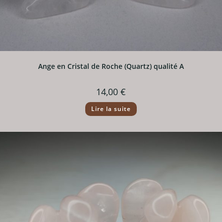
Ange en Cristal de Roche (Quartz) qualité A
14,00
€
Lire la suite