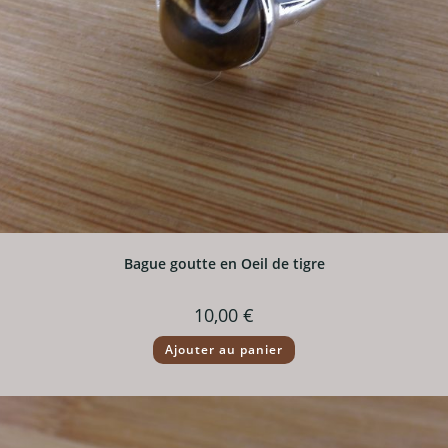
Bague goutte en Oeil de tigre
10,00
€
Ajouter au panier