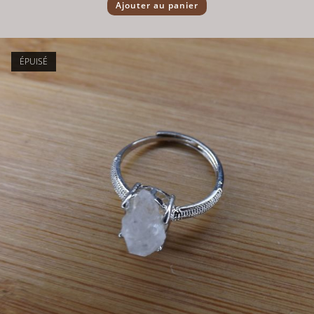
Ajouter au panier
ÉPUISÉ