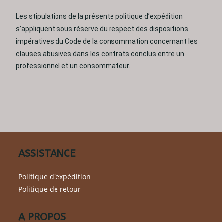
Les stipulations de la présente politique d’expédition
s’appliquent sous réserve du respect des dispositions
impératives du Code de la consommation concernant les
clauses abusives dans les contrats conclus entre un
professionnel et un consommateur.
ASSISTANCE
Politique d'expédition
Politique de retour
A PROPOS