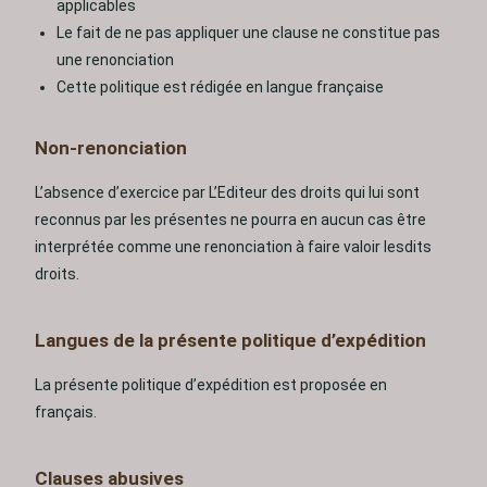
applicables
Le fait de ne pas appliquer une clause ne constitue pas
une renonciation
Cette politique est rédigée en langue française
Non-renonciation
L’absence d’exercice par L’Editeur des droits qui lui sont
reconnus par les présentes ne pourra en aucun cas être
interprétée comme une renonciation à faire valoir lesdits
droits.
Langues de la présente politique d’expédition
La présente politique d’expédition est proposée en
français.
Clauses abusives