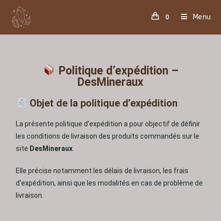
Menu
0
Politique d’expédition –
DesMineraux
Objet de la politique d’expédition
La présente politique d’expédition a pour objectif de définir
les conditions de livraison des produits commandés sur le
site
DesMineraux
.
Elle précise notamment les délais de livraison, les frais
d’expédition, ainsi que les modalités en cas de problème de
livraison.