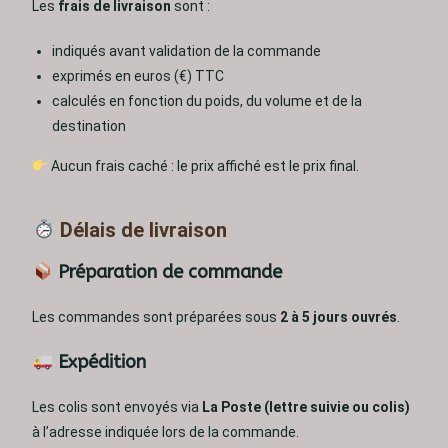
Les
frais de livraison
sont :
indiqués avant validation de la commande
exprimés en euros (€) TTC
calculés en fonction du poids, du volume et de la
destination
Aucun frais caché : le prix affiché est le prix final.
Délais de livraison
Préparation de commande
Les commandes sont préparées sous
2 à 5 jours ouvrés
.
Expédition
Les colis sont envoyés via
La Poste (lettre suivie ou colis)
à l’adresse indiquée lors de la commande.