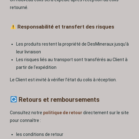
retourné.
Responsabilité et transfert des risques
Les produits restent la propriété de DesMineraux jusqu’à
leur livraison
Les risques liés au transport sont transférés au Client à
partir de l’expédition
Le Client est invité à vérifier l’état du colis à réception.
Retours et remboursements
Consultez notre
politique de retour
directement sur le site
pour connaître :
les conditions de retour