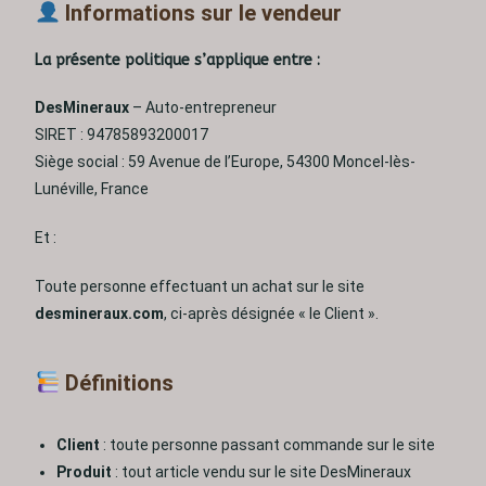
Informations sur le vendeur
La présente politique s’applique entre :
DesMineraux
– Auto-entrepreneur
SIRET : 94785893200017
Siège social : 59 Avenue de l’Europe, 54300 Moncel-lès-
Lunéville, France
Et :
Toute personne effectuant un achat sur le site
desmineraux.com
, ci-après désignée « le Client ».
Définitions
Client
: toute personne passant commande sur le site
Produit
: tout article vendu sur le site DesMineraux