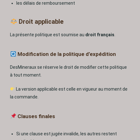
les délais de remboursement
Droit applicable
La présente politique est soumise au
droit français
.
Modification de la politique d’expédition
DesMineraux se réserve le droit de modifier cette politique
à tout moment.
La version applicable est celle en vigueur au moment de
la commande.
Clauses finales
Si une clause est jugée invalide, les autres restent