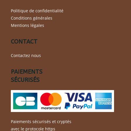
Politique de confidentialité
Conditions générales
Mentions légales
CONTACT
Contactez nous
PAIEMENTS
SÉCURISÉS
Paiements sécurisés et cryptés
avec le protocole https