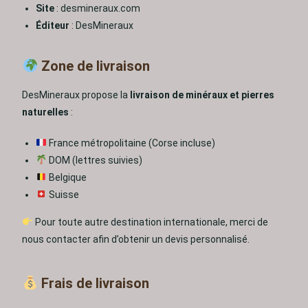
Site
: desmineraux.com
Éditeur
: DesMineraux
Zone de livraison
DesMineraux propose la
livraison de minéraux et pierres
naturelles
:
France métropolitaine (Corse incluse)
DOM (lettres suivies)
Belgique
Suisse
Pour toute autre destination internationale, merci de
nous contacter afin d’obtenir un devis personnalisé.
Frais de livraison