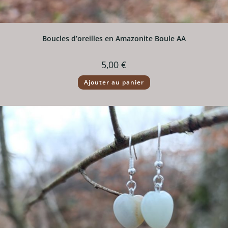
Boucles d’oreilles en Amazonite Boule AA
5,00
€
Ajouter au panier