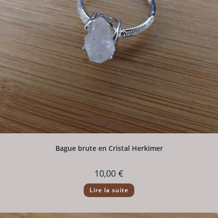
Bague brute en Cristal Herkimer
10,00
€
Lire la suite