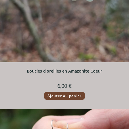
Boucles d’oreilles en Amazonite Coeur
6,00
€
Ajouter au panier