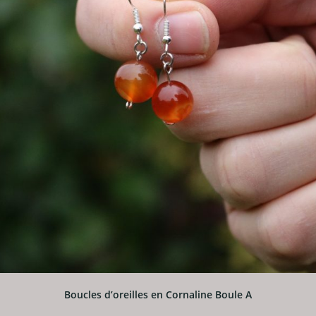
Boucles d’oreilles en Cornaline Boule A