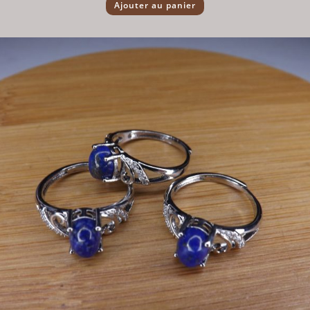
Ajouter au panier