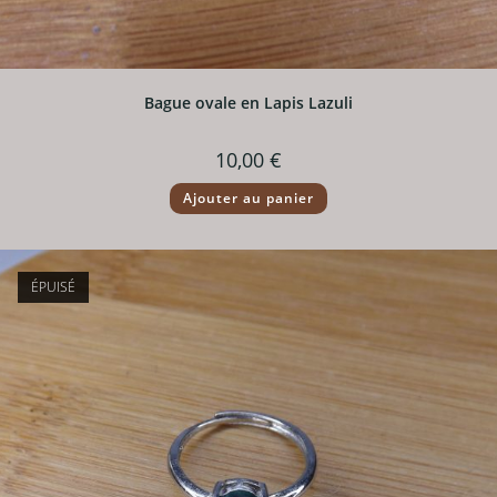
Bague ovale en Lapis Lazuli
10,00
€
Ajouter au panier
ÉPUISÉ