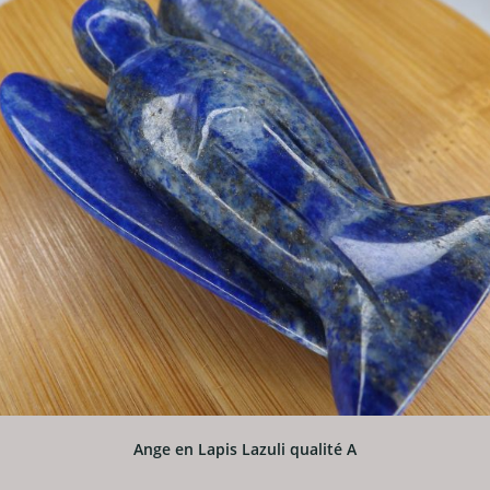
Ange en Lapis Lazuli qualité A