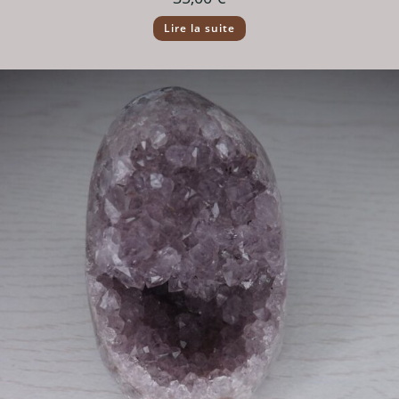
Lire la suite