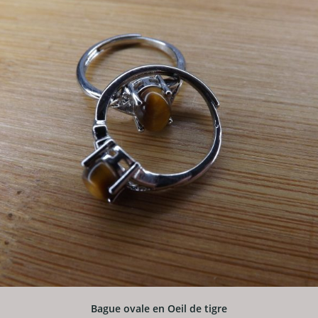
Bague ovale en Oeil de tigre