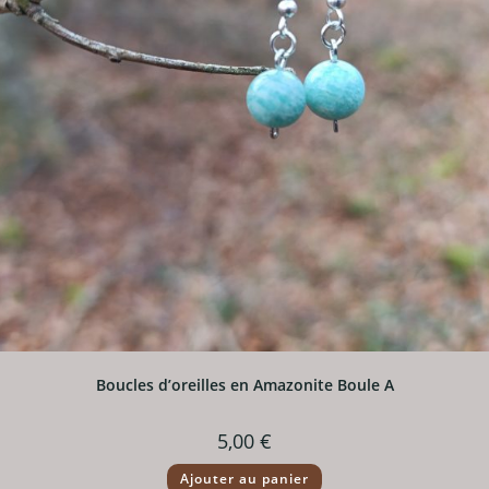
Boucles d’oreilles en Amazonite Boule A
5,00
€
Ajouter au panier