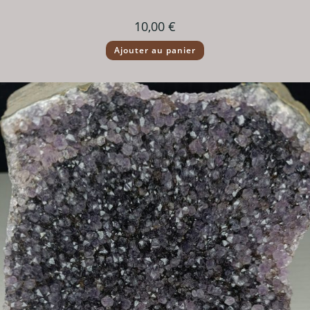
10,00
€
Ajouter au panier