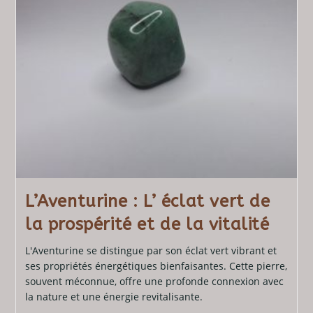
L’Aventurine : L’ éclat vert de
la prospérité et de la vitalité
L'Aventurine se distingue par son éclat vert vibrant et
ses propriétés énergétiques bienfaisantes. Cette pierre,
souvent méconnue, offre une profonde connexion avec
la nature et une énergie revitalisante.