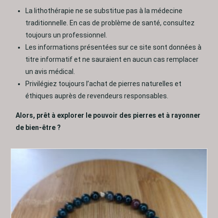
La lithothérapie ne se substitue pas à la médecine
traditionnelle. En cas de problème de santé, consultez
toujours un professionnel.
Les informations présentées sur ce site sont données à
titre informatif et ne sauraient en aucun cas remplacer
un avis médical.
Privilégiez toujours l’achat de pierres naturelles et
éthiques auprès de revendeurs responsables.
Alors, prêt à explorer le pouvoir des pierres et à rayonner
de bien-être ?