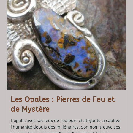
Les Opales : Pierres de Feu et
de Mystère​
L'opale, avec ses jeux de couleurs chatoyants, a captivé
l'humanité depuis des millénaires. Son nom trouve ses