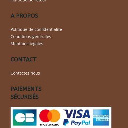
A PROPOS
Politique de confidentialité
Conditions générales
Mentions légales
CONTACT
Contactez nous
PAIEMENTS
SÉCURISÉS