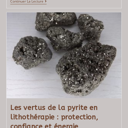
Continuer La Lecture
Les vertus de la pyrite en
lithothérapie : protection,
confiance et énergie