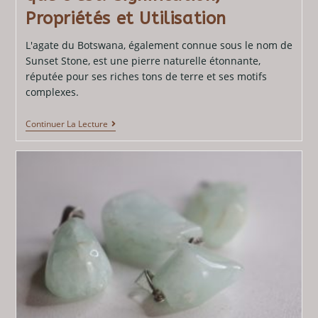
Propriétés et Utilisation
L'agate du Botswana, également connue sous le nom de
Sunset Stone, est une pierre naturelle étonnante,
réputée pour ses riches tons de terre et ses motifs
complexes.
Continuer La Lecture