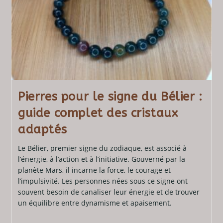
Pierres pour le signe du Bélier :
guide complet des cristaux
adaptés​
Le Bélier, premier signe du zodiaque, est associé à
l’énergie, à l’action et à l’initiative. Gouverné par la
planète Mars, il incarne la force, le courage et
l’impulsivité. Les personnes nées sous ce signe ont
souvent besoin de canaliser leur énergie et de trouver
un équilibre entre dynamisme et apaisement.