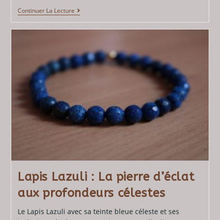
Continuer La Lecture
Lapis Lazuli : La pierre d’éclat
aux profondeurs célestes
Le Lapis Lazuli avec sa teinte bleue céleste et ses