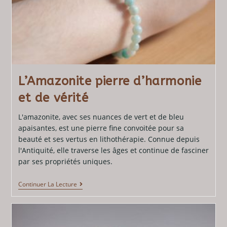
L’Amazonite pierre d’harmonie
et de vérité
L'amazonite, avec ses nuances de vert et de bleu
apaisantes, est une pierre fine convoitée pour sa
beauté et ses vertus en lithothérapie. Connue depuis
l'Antiquité, elle traverse les âges et continue de fasciner
par ses propriétés uniques.
Continuer La Lecture