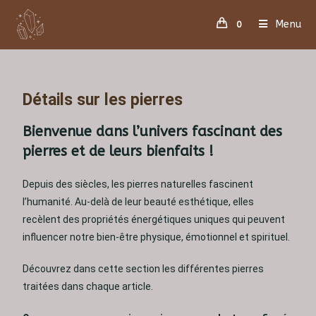
Menu
0
Détails sur les pierres
Bienvenue dans l’univers fascinant des
pierres et de leurs bienfaits !
Depuis des siècles, les pierres naturelles fascinent
l’humanité. Au-delà de leur beauté esthétique, elles
recèlent des propriétés énergétiques uniques qui peuvent
influencer notre bien-être physique, émotionnel et spirituel.
Découvrez dans cette section les différentes pierres
traitées dans chaque article.