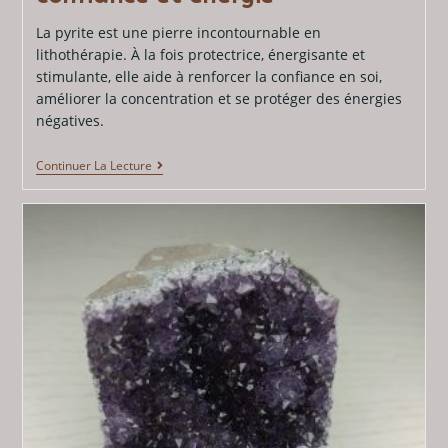
La pyrite est une pierre incontournable en
lithothérapie. À la fois protectrice, énergisante et
stimulante, elle aide à renforcer la confiance en soi,
améliorer la concentration et se protéger des énergies
négatives.
Continuer La Lecture