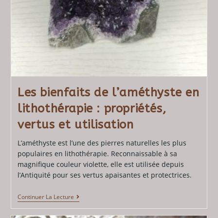
Les bienfaits de l’améthyste en
lithothérapie : propriétés,
vertus et utilisation
L’améthyste est l’une des pierres naturelles les plus
populaires en lithothérapie. Reconnaissable à sa
magnifique couleur violette, elle est utilisée depuis
l’Antiquité pour ses vertus apaisantes et protectrices.
Continuer La Lecture