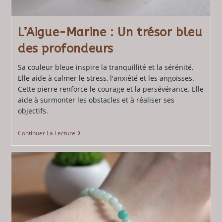
L’Aigue-Marine : Un trésor bleu
des profondeurs
Sa couleur bleue inspire la tranquillité et la sérénité.
Elle aide à calmer le stress, l'anxiété et les angoisses.
Cette pierre renforce le courage et la persévérance. Elle
aide à surmonter les obstacles et à réaliser ses
objectifs.
Continuer La Lecture