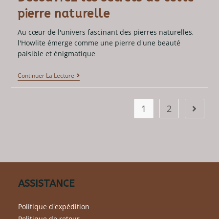
pierre naturelle
Au cœur de l'univers fascinant des pierres naturelles,
l'Howlite émerge comme une pierre d'une beauté
paisible et énigmatique
Continuer La Lecture
1
2
ASSISTANCE
Politique d'expédition
Politique de retour