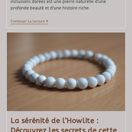
inclusions dorées est une pierre naturelle d'une
profonde beauté et d'une histoire riche.
Continuer La Lecture
La sérénité de l’Howlite :
Découvrez les secrets de cette