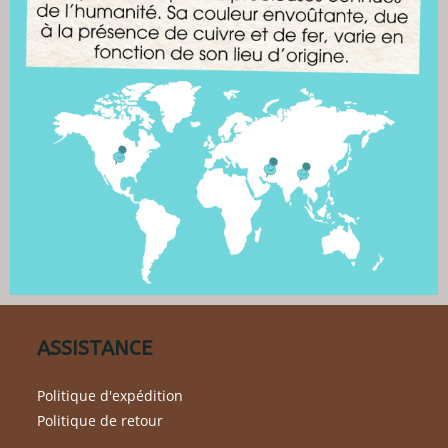
ASSISTANCE
Politique d'expédition
Politique de retour