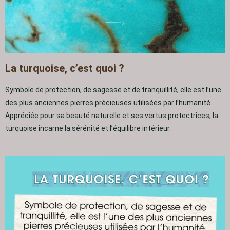
La turquoise, c’est quoi ?
Symbole de protection, de sagesse et de tranquillité, elle est l’une
des plus anciennes pierres précieuses utilisées par l’humanité.
Appréciée pour sa beauté naturelle et ses vertus protectrices, la
turquoise incarne la sérénité et l’équilibre intérieur.