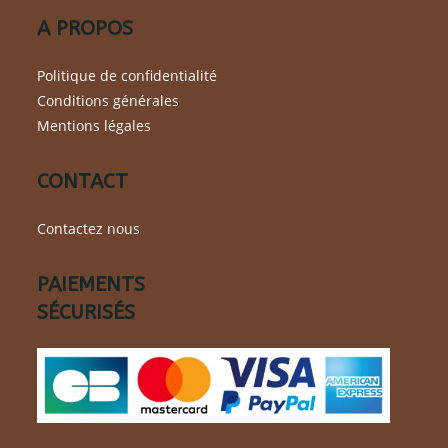
A PROPOS
Politique de confidentialité
Conditions générales
Mentions légales
CONTACT
Contactez nous
PAIEMENTS
SÉCURISÉS