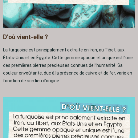
D’où vient-elle ?
La turquoise est principalement extraite en Iran, au Tibet, aux
États-Unis et en Égypte. Cette gemme opaque et unique est l’une
des premières pierres précieuses connues de l’humanité. Sa
couleur envoûtante, due à la présence de cuivre et de fer, varie en
fonction de son lieu d’origine.