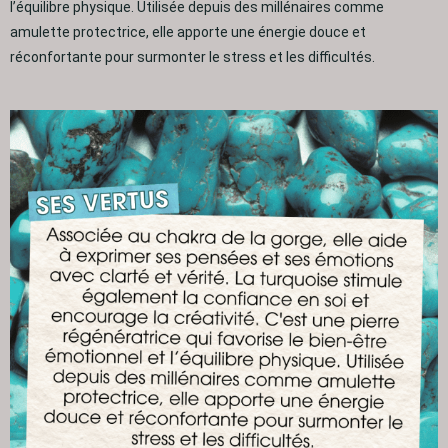
l’équilibre physique. Utilisée depuis des millénaires comme
amulette protectrice, elle apporte une énergie douce et
réconfortante pour surmonter le stress et les difficultés.