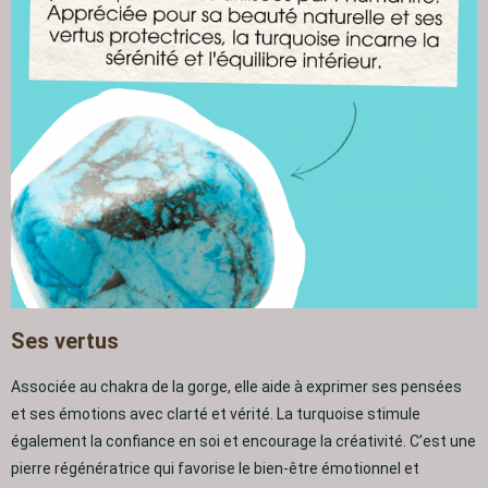
Ses vertus
Associée au chakra de la gorge, elle aide à exprimer ses pensées
et ses émotions avec clarté et vérité. La turquoise stimule
également la confiance en soi et encourage la créativité. C’est une
pierre régénératrice qui favorise le bien-être émotionnel et