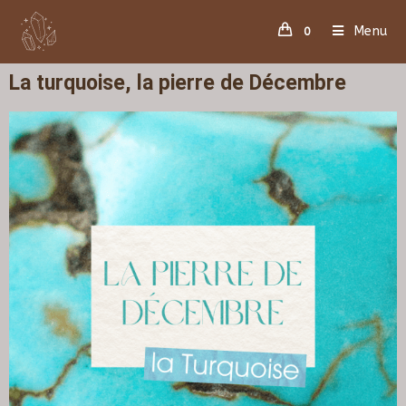
Menu
0
La turquoise, la pierre de Décembre