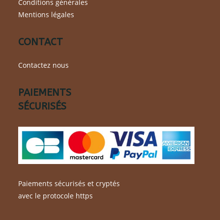
Conditions générales
Mentions légales
CONTACT
Contactez nous
PAIEMENTS
SÉCURISÉS
Paiements sécurisés et cryptés
avec le protocole https