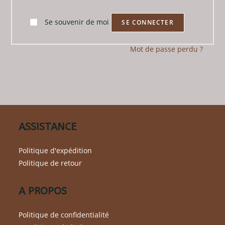
Se souvenir de moi
SE CONNECTER
Mot de passe perdu ?
ASSISTANCE
Politique d'expédition
Politique de retour
A PROPOS
Politique de confidentialité