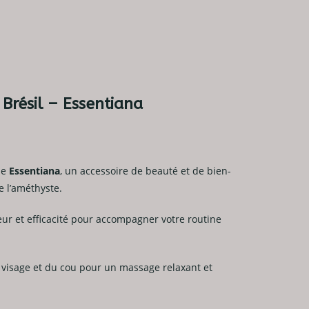
Brésil – Essentiana
ue
Essentiana
, un accessoire de beauté et de bien-
e l’améthyste.
ceur et efficacité pour accompagner votre routine
visage et du cou pour un massage relaxant et