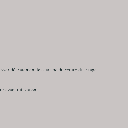
lisser délicatement le Gua Sha du centre du visage
r avant utilisation.