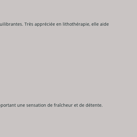
ilibrantes. Très appréciée en lithothérapie, elle aide
pportant une sensation de fraîcheur et de détente.