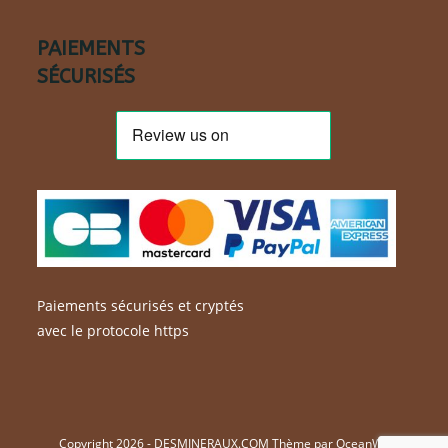
PAIEMENTS
SÉCURISÉS
Paiements sécurisés et cryptés
avec le protocole https
Copyright 2026 - DESMINERAUX.COM Thème par OceanWP