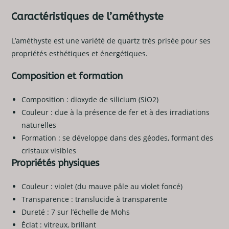
Caractéristiques de l’améthyste
L’améthyste est une variété de quartz très prisée pour ses
propriétés esthétiques et énergétiques.
Composition et formation
Composition : dioxyde de silicium (SiO2)
Couleur : due à la présence de fer et à des irradiations
naturelles
Formation : se développe dans des géodes, formant des
cristaux visibles
Propriétés physiques
Couleur : violet (du mauve pâle au violet foncé)
Transparence : translucide à transparente
Dureté : 7 sur l’échelle de Mohs
Éclat : vitreux, brillant