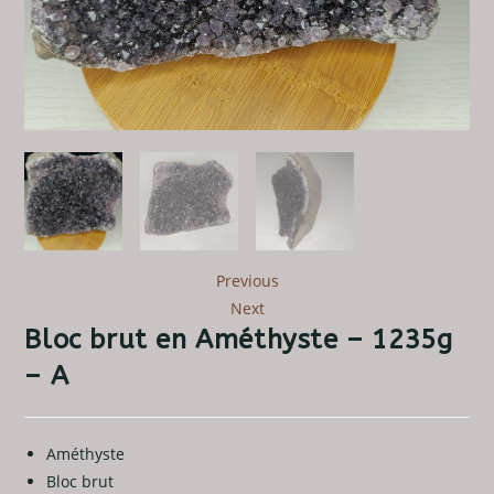
Previous
Next
Bloc brut en Améthyste – 1235g
– A
Améthyste
Bloc brut