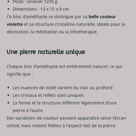
Poids : environ 1235 g
Dimensions : 13 x 15 x 9 cm
Ce bloc d’améthyste se distingue par sa
belle couleur
violette
et sa structure cristalline naturelle, idéale pour la
décoration, la méditation ou la lithothérapie.
Une pierre naturelle unique
Chaque bloc d’améthyste est entièrement naturel, ce qui
signifie que :
Les nuances de violet varient du clair au profond
Les cristaux et reflets sont uniques
La forme et la structure diffèrent légèrement d’une
pierre à l’autre
Des variations de couleur peuvent apparaître selon l’écran
utilisé, mais restent fidèles à l’aspect réel de la pierre.