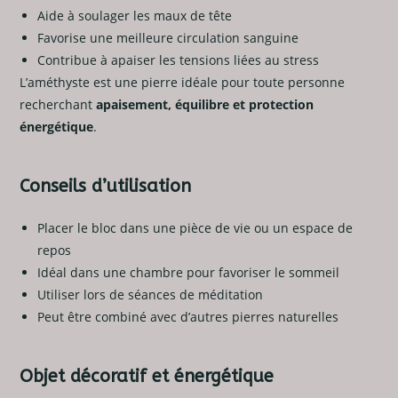
Aide à soulager les maux de tête
Favorise une meilleure circulation sanguine
Contribue à apaiser les tensions liées au stress
L’améthyste est une pierre idéale pour toute personne
recherchant
apaisement, équilibre et protection
énergétique
.
Conseils d’utilisation
Placer le bloc dans une pièce de vie ou un espace de
repos
Idéal dans une chambre pour favoriser le sommeil
Utiliser lors de séances de méditation
Peut être combiné avec d’autres pierres naturelles
Objet décoratif et énergétique