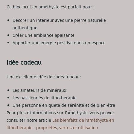
Ce bloc brut en améthyste est parfait pour :
Décorer un intérieur avec une pierre naturelle
authentique
Créer une ambiance apaisante
Apporter une énergie positive dans un espace
Idée cadeau
Une excellente idée de cadeau pour :
Les amateurs de minéraux
Les passionnés de lithothérapie
Une personne en quête de sérénité et de bien-être
Pour plus d’informations sur l’améthyste, vous pouvez
consulter notre article
Les bienfaits de l’améthyste en
lithothérapie : propriétés, vertus et utilisation