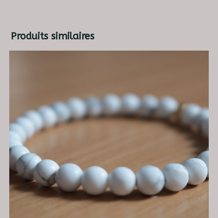
Produits similaires