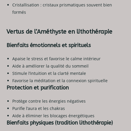
Cristallisation : cristaux prismatiques souvent bien
formés
Vertus de l’Améthyste en lithothérapie
Bienfaits émotionnels et spirituels
Apaise le stress et favorise le calme intérieur
Aide à améliorer la qualité du sommeil
Stimule l’intuition et la clarté mentale
Favorise la méditation et la connexion spirituelle
Protection et purification
Protège contre les énergies négatives
Purifie l’aura et les chakras
Aide à éliminer les blocages énergétiques
Bienfaits physiques (tradition lithothérapie)