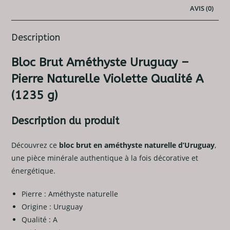
A
AVIS (0)
Description
Bloc Brut Améthyste Uruguay –
Pierre Naturelle Violette Qualité A
(1235 g)
Description du produit
Découvrez ce
bloc brut en améthyste naturelle d’Uruguay
,
une pièce minérale authentique à la fois décorative et
énergétique.
Pierre : Améthyste naturelle
Origine : Uruguay
Qualité : A