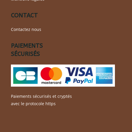
CONTACT
Contactez nous
PAIEMENTS
SÉCURISÉS
Paiements sécurisés et cryptés
avec le protocole https