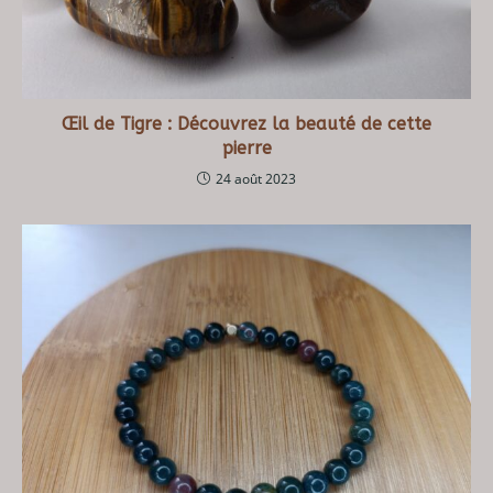
Œil de Tigre : Découvrez la beauté de cette
pierre
24 août 2023