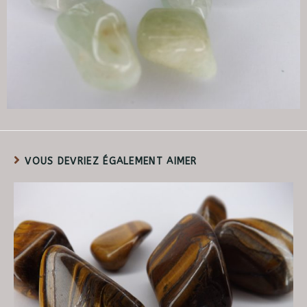
VOUS DEVRIEZ ÉGALEMENT AIMER