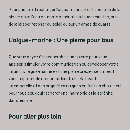
Pour purifier et recharger l’aigue-marine, il est conseillé de la
placer sous l’eau courante pendant quelques minutes, puis
de la laisser reposer au soleil ou sur un amas de quartz.
L’aigue-marine : Une pierre pour tous
Que vous soyez à la recherche d’une pierre pour vous
apaiser, stimuler votre communication ou développer votre
intuition, l’aigue-marine est une pierre précieuse qui peut
vous apporter de nombreux bienfaits. Sa beauté
intemporelle et ses propriétés uniques en font un choix idéal
pour tous ceux qui recherchent l’harmonie et la sérénité
dans leur vie.
Pour aller plus loin