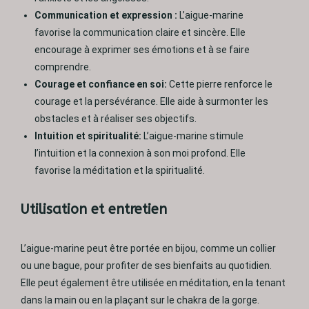
Communication et expression :
L’aigue-marine
favorise la communication claire et sincère. Elle
encourage à exprimer ses émotions et à se faire
comprendre.
Courage et confiance en soi:
Cette pierre renforce le
courage et la persévérance. Elle aide à surmonter les
obstacles et à réaliser ses objectifs.
Intuition et spiritualité:
L’aigue-marine stimule
l’intuition et la connexion à son moi profond. Elle
favorise la méditation et la spiritualité.
Utilisation et entretien
L’aigue-marine peut être portée en bijou, comme un collier
ou une bague, pour profiter de ses bienfaits au quotidien.
Elle peut également être utilisée en méditation, en la tenant
dans la main ou en la plaçant sur le chakra de la gorge.