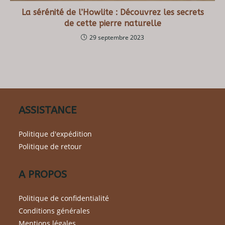
La sérénité de l’Howlite : Découvrez les secrets
de cette pierre naturelle
29 septembre 2023
ASSISTANCE
Politique d'expédition
Politique de retour
A PROPOS
Politique de confidentialité
Conditions générales
Mentions légales