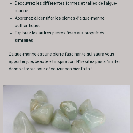
Découvrez les différentes formes et tailles de l’aigue-
marine.
Apprenez à identifier les pierres d’aigue-marine
authentiques.
Explorez les autres pierres fines aux propriétés
similaires.
L’aigue-marine est une pierre fascinante qui saura vous
apporter joie, beauté et inspiration. N’hésitez pas à l’inviter
dans votre vie pour découvrir ses bienfaits !