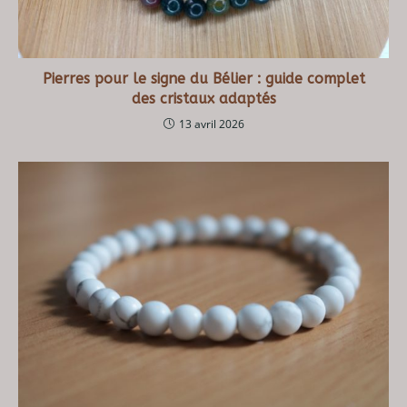
Pierres pour le signe du Bélier : guide complet
des cristaux adaptés​
13 avril 2026