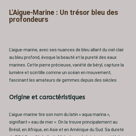
L'Aigue-Marine : Un trésor bleu des
profondeurs
L’aigue-marine, avec ses nuances de bleu allant du ciel clair
au bleu profond, évoque la beauté et la pureté des eaux
marines. Cette pierre précieuse, variété de béryl, capture la
lumière et scintille comme un océan en mouvement,
fascinant les amateurs de gemmes depuis des siècles.
Origine et caractéristiques
L’aigue-marine tire son nom du latin « aqua marina »,
signifiant « eau de mer ». On la trouve principalement au
Brésil, en Afrique, en Asie et en Amérique du Sud. Sa dureté