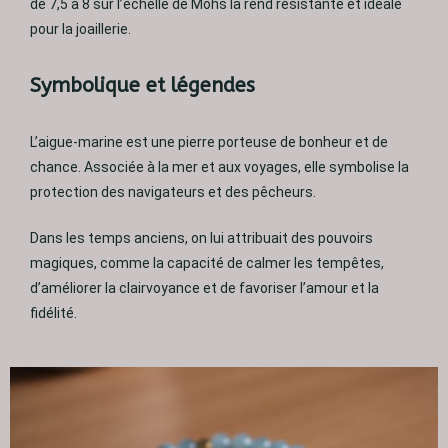
de 7,5 à 8 sur l’échelle de Mohs la rend résistante et idéale
pour la joaillerie.
Symbolique et légendes
L’aigue-marine est une pierre porteuse de bonheur et de
chance. Associée à la mer et aux voyages, elle symbolise la
protection des navigateurs et des pêcheurs.
Dans les temps anciens, on lui attribuait des pouvoirs
magiques, comme la capacité de calmer les tempêtes,
d’améliorer la clairvoyance et de favoriser l’amour et la
fidélité.