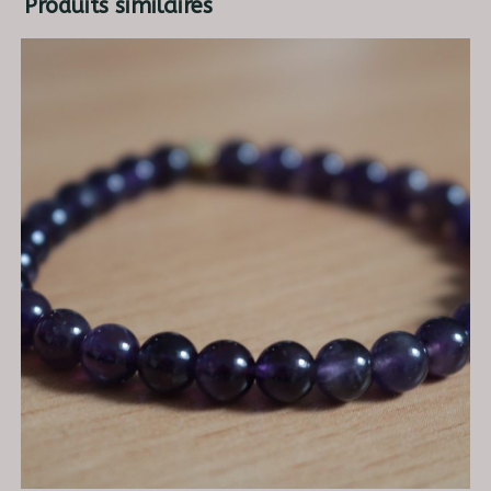
Produits similaires