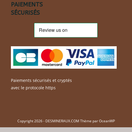
PAIEMENTS
SÉCURISÉS
Paiements sécurisés et cryptés
avec le protocole https
Copyright 2026 - DESMINERAUX.COM Thème par OceanWP