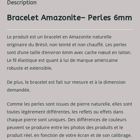
Description
Bracelet Amazonite– Perles 6mm
Le produit est un bracelet en Amazonite naturelle
originaire du Brésil, non teinté et non chauffé. Les perles
sont d’une taille d’environ 6mm avec cache nœud en laiton.
Le fil élastique est quant à lui de marque américaine
robuste et extensible.
De plus, le bracelet est fait sur mesure et à la dimension
demandée.
Comme les perles sont issues de pierre naturelle, elles sont
toutes légèrement différentes, les reflets ou effets dans
chaque pierre sont uniques. Des différences de couleurs
peuvent se produire entre les photos des produits et le
produit réel, en fonction de votre écran et de son calibrage.