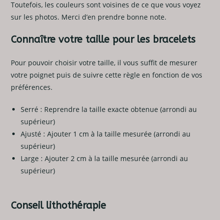
Toutefois, les couleurs sont voisines de ce que vous voyez
sur les photos. Merci d’en prendre bonne note.
Connaître votre taille pour les bracelets
Pour pouvoir choisir votre taille, il vous suffit de mesurer
votre poignet puis de suivre cette règle en fonction de vos
préférences.
Serré : Reprendre la taille exacte obtenue (arrondi au
supérieur)
Ajusté : Ajouter 1 cm à la taille mesurée (arrondi au
supérieur)
Large : Ajouter 2 cm à la taille mesurée (arrondi au
supérieur)
Conseil lithothérapie