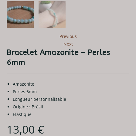
Previous
Next
Bracelet Amazonite – Perles
6mm
Amazonite
Perles 6mm
Longueur personnalisable
Origine : Brésil
Elastique
13,00
€