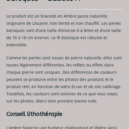
Le produit est un bracelet en Ambre Jaune naturelle
originaire de Lituanie, non teinté et non chauffé. Les perles
baroques sont d’une taille d’environ 6 à 8mm et d’une taille
de 16 à 18 cm environ. Le fil élastique est robuste et
extensible.
Comme les perles sont issues de pierre naturelle, elles sont
toutes légèrement différentes, les reflets ou effets dans
chaque pierre sont uniques. Des différences de couleurs
peuvent se produire entre les photos des produits et le
produit réel, en fonction de votre écran et de son calibrage.
Toutefois, les couleurs sont voisines de ce que vous voyez
sur les photos. Merci d’en prendre bonne note.
Conseil lithothérapie
L’ambre favorise une humeur chaleureuse et légère ainsi