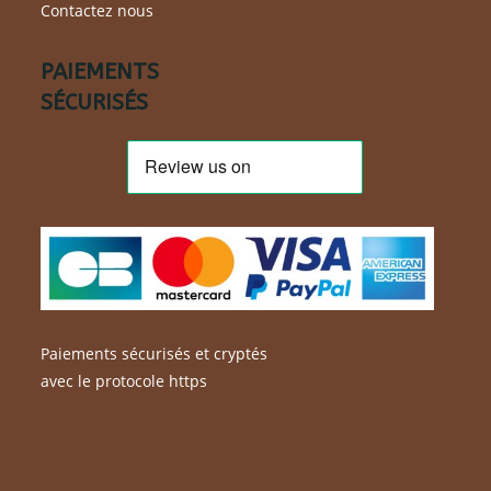
Contactez nous
PAIEMENTS
SÉCURISÉS
Paiements sécurisés et cryptés
avec le protocole https