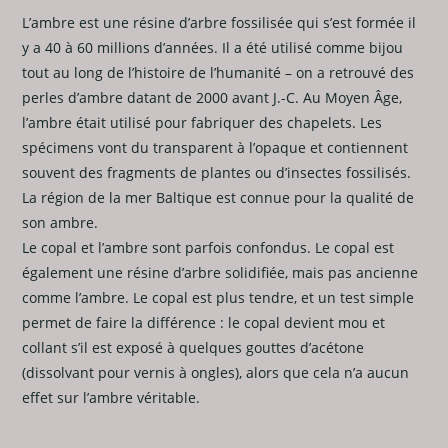
L’ambre est une résine d’arbre fossilisée qui s’est formée il
y a 40 à 60 millions d’années. Il a été utilisé comme bijou
tout au long de l’histoire de l’humanité – on a retrouvé des
perles d’ambre datant de 2000 avant J.-C. Au Moyen Âge,
l’ambre était utilisé pour fabriquer des chapelets. Les
spécimens vont du transparent à l’opaque et contiennent
souvent des fragments de plantes ou d’insectes fossilisés.
La région de la mer Baltique est connue pour la qualité de
son ambre.
Le copal et l’ambre sont parfois confondus. Le copal est
également une résine d’arbre solidifiée, mais pas ancienne
comme l’ambre. Le copal est plus tendre, et un test simple
permet de faire la différence : le copal devient mou et
collant s’il est exposé à quelques gouttes d’acétone
(dissolvant pour vernis à ongles), alors que cela n’a aucun
effet sur l’ambre véritable.