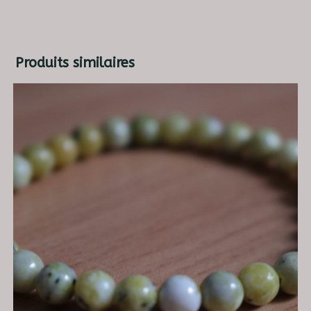
Produits similaires