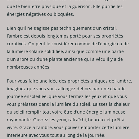
que le bien-être physique et la guérison. Elle purifie les
énergies négatives ou bloquées.
Bien qu’il ne s’agisse pas techniquement d’un cristal,
l’ambre est depuis longtemps porté pour ses propriétés
curatives. On peut le considérer comme de l’énergie ou de
la lumière solaire solidifiée, ainsi que comme une partie
d’un arbre ou d’une plante ancienne qui a vécu il y a de
nombreuses années.
Pour vous faire une idée des propriétés uniques de l’ambre,
imaginez que vous vous allongez dehors par une chaude
journée ensoleillée, que vous fermez les yeux et que vous
vous prélassez dans la lumière du soleil. Laissez la chaleur
du soleil remplir tout votre être d’une énergie lumineuse
rayonnante. Ouvrez les yeux, rafraîchi, heureux et prêt à
vivre. Grâce à l’ambre, vous pouvez emporter cette lumière
intérieure avec vous tout au long de la journée.