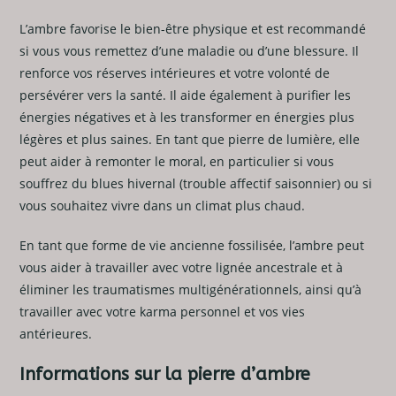
L’ambre favorise le bien-être physique et est recommandé
si vous vous remettez d’une maladie ou d’une blessure. Il
renforce vos réserves intérieures et votre volonté de
persévérer vers la santé. Il aide également à purifier les
énergies négatives et à les transformer en énergies plus
légères et plus saines. En tant que pierre de lumière, elle
peut aider à remonter le moral, en particulier si vous
souffrez du blues hivernal (trouble affectif saisonnier) ou si
vous souhaitez vivre dans un climat plus chaud.
En tant que forme de vie ancienne fossilisée, l’ambre peut
vous aider à travailler avec votre lignée ancestrale et à
éliminer les traumatismes multigénérationnels, ainsi qu’à
travailler avec votre karma personnel et vos vies
antérieures.
Informations sur la pierre d’ambre