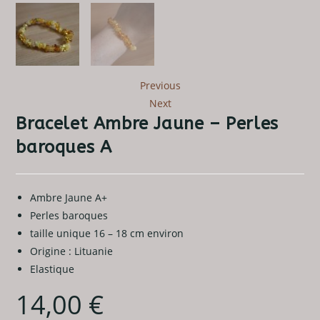
Previous
Next
Bracelet Ambre Jaune – Perles
baroques A
Ambre Jaune A+
Perles baroques
taille unique 16 – 18 cm environ
Origine : Lituanie
Elastique
14,00
€