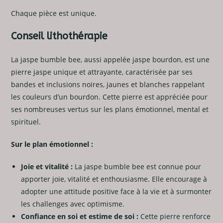
Chaque pièce est unique.
Conseil lithothérapie
La jaspe bumble bee, aussi appelée jaspe bourdon, est une
pierre jaspe unique et attrayante, caractérisée par ses
bandes et inclusions noires, jaunes et blanches rappelant
les couleurs d’un bourdon. Cette pierre est appréciée pour
ses nombreuses vertus sur les plans émotionnel, mental et
spirituel.
Sur le plan émotionnel :
Joie et vitalité :
La jaspe bumble bee est connue pour
apporter joie, vitalité et enthousiasme. Elle encourage à
adopter une attitude positive face à la vie et à surmonter
les challenges avec optimisme.
Confiance en soi et estime de soi :
Cette pierre renforce