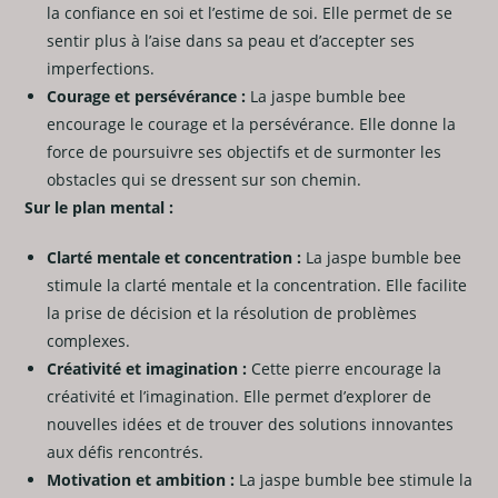
la confiance en soi et l’estime de soi. Elle permet de se
sentir plus à l’aise dans sa peau et d’accepter ses
imperfections.
Courage et persévérance :
La jaspe bumble bee
encourage le courage et la persévérance. Elle donne la
force de poursuivre ses objectifs et de surmonter les
obstacles qui se dressent sur son chemin.
Sur le plan mental :
Clarté mentale et concentration :
La jaspe bumble bee
stimule la clarté mentale et la concentration. Elle facilite
la prise de décision et la résolution de problèmes
complexes.
Créativité et imagination :
Cette pierre encourage la
créativité et l’imagination. Elle permet d’explorer de
nouvelles idées et de trouver des solutions innovantes
aux défis rencontrés.
Motivation et ambition :
La jaspe bumble bee stimule la