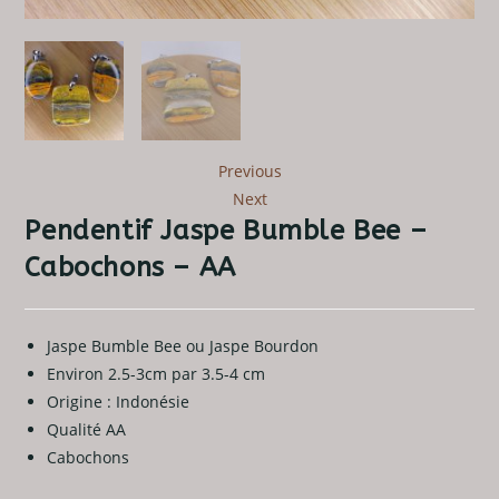
Previous
Next
Pendentif Jaspe Bumble Bee –
Cabochons – AA
Jaspe Bumble Bee ou Jaspe Bourdon
Environ 2.5-3cm par 3.5-4 cm
Origine : Indonésie
Qualité AA
Cabochons