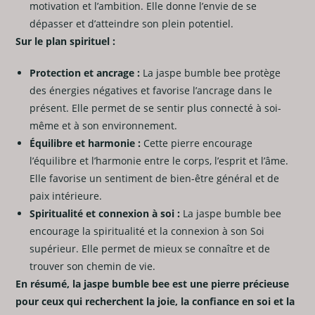
motivation et l’ambition. Elle donne l’envie de se
dépasser et d’atteindre son plein potentiel.
Sur le plan spirituel :
Protection et ancrage :
La jaspe bumble bee protège
des énergies négatives et favorise l’ancrage dans le
présent. Elle permet de se sentir plus connecté à soi-
même et à son environnement.
Équilibre et harmonie :
Cette pierre encourage
l’équilibre et l’harmonie entre le corps, l’esprit et l’âme.
Elle favorise un sentiment de bien-être général et de
paix intérieure.
Spiritualité et connexion à soi :
La jaspe bumble bee
encourage la spiritualité et la connexion à son Soi
supérieur. Elle permet de mieux se connaître et de
trouver son chemin de vie.
En résumé, la jaspe bumble bee est une pierre précieuse
pour ceux qui recherchent la joie, la confiance en soi et la