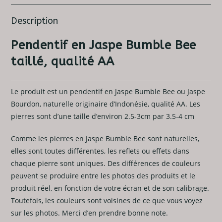
Description
Pendentif en Jaspe Bumble Bee
taillé, qualité AA
Le produit est un pendentif en Jaspe Bumble Bee ou Jaspe
Bourdon, naturelle originaire d’Indonésie, qualité AA. Les
pierres sont d’une taille d’environ 2.5-3cm par 3.5-4 cm
Comme les pierres en Jaspe Bumble Bee sont naturelles,
elles sont toutes différentes, les reflets ou effets dans
chaque pierre sont uniques. Des différences de couleurs
peuvent se produire entre les photos des produits et le
produit réel, en fonction de votre écran et de son calibrage.
Toutefois, les couleurs sont voisines de ce que vous voyez
sur les photos. Merci d’en prendre bonne note.