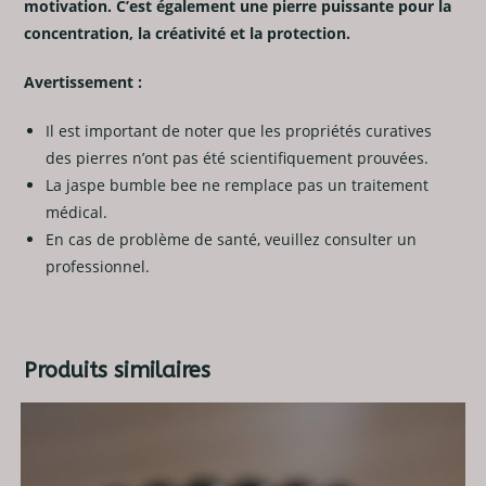
motivation. C’est également une pierre puissante pour la
concentration, la créativité et la protection.
Avertissement :
Il est important de noter que les propriétés curatives
des pierres n’ont pas été scientifiquement prouvées.
La jaspe bumble bee ne remplace pas un traitement
médical.
En cas de problème de santé, veuillez consulter un
professionnel.
Produits similaires