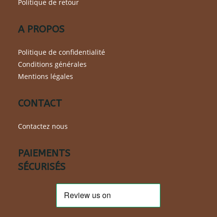
Politique de retour
A PROPOS
Politique de confidentialité
Conditions générales
Mentions légales
CONTACT
Contactez nous
PAIEMENTS
SÉCURISÉS