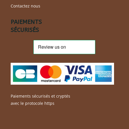
Contactez nous
PAIEMENTS
SÉCURISÉS
Paiements sécurisés et cryptés
avec le protocole https