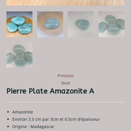
Previous
Next
Pierre Plate Amazonite A
Amazonite
Environ 3.5 cm par 3cm et 0.5cm d’épaisseur
Origine : Madagascar