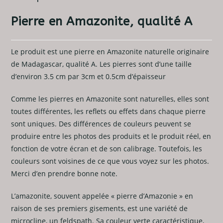
Pierre en Amazonite, qualité A
Le produit est une pierre en Amazonite naturelle originaire
de Madagascar, qualité A. Les pierres sont d’une taille
d’environ 3.5 cm par 3cm et 0.5cm d’épaisseur
Comme les pierres en Amazonite sont naturelles, elles sont
toutes différentes, les reflets ou effets dans chaque pierre
sont uniques. Des différences de couleurs peuvent se
produire entre les photos des produits et le produit réel, en
fonction de votre écran et de son calibrage. Toutefois, les
couleurs sont voisines de ce que vous voyez sur les photos.
Merci d’en prendre bonne note.
L’amazonite, souvent appelée « pierre d’Amazonie » en
raison de ses premiers gisements, est une variété de
microcline, un feldspath. Sa couleur verte caractéristique,