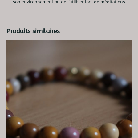
son environnement ou de l’utiliser lors de méditations.
Produits similaires