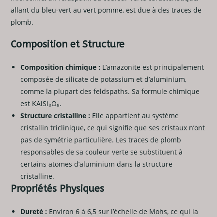
allant du bleu-vert au vert pomme, est due à des traces de
plomb.
Composition et Structure
Composition chimique :
L’amazonite est principalement
composée de silicate de potassium et d’aluminium,
comme la plupart des feldspaths. Sa formule chimique
est KAlSi₃O₈.
Structure cristalline :
Elle appartient au système
cristallin triclinique, ce qui signifie que ses cristaux n’ont
pas de symétrie particulière. Les traces de plomb
responsables de sa couleur verte se substituent à
certains atomes d’aluminium dans la structure
cristalline.
Propriétés Physiques
Dureté :
Environ 6 à 6,5 sur l’échelle de Mohs, ce qui la