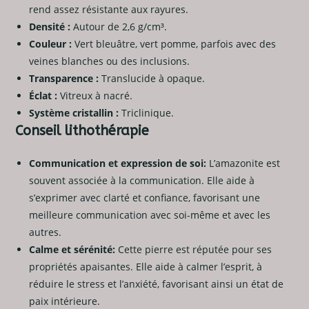
rend assez résistante aux rayures.
Densité :
Autour de 2,6 g/cm³.
Couleur :
Vert bleuâtre, vert pomme, parfois avec des
veines blanches ou des inclusions.
Transparence :
Translucide à opaque.
Éclat :
Vitreux à nacré.
Système cristallin :
Triclinique.
Conseil lithothérapie
Communication et expression de soi:
L’amazonite est
souvent associée à la communication. Elle aide à
s’exprimer avec clarté et confiance, favorisant une
meilleure communication avec soi-même et avec les
autres.
Calme et sérénité:
Cette pierre est réputée pour ses
propriétés apaisantes. Elle aide à calmer l’esprit, à
réduire le stress et l’anxiété, favorisant ainsi un état de
paix intérieure.