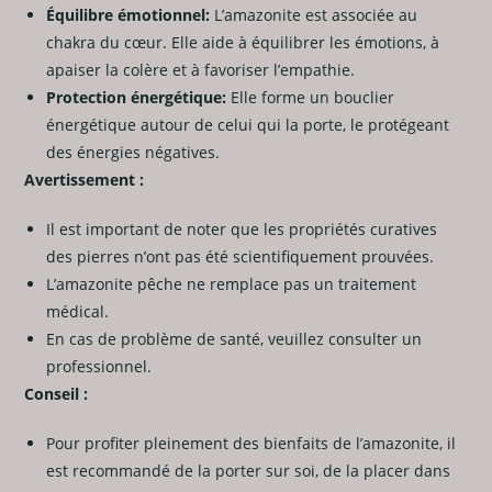
Équilibre émotionnel:
L’amazonite est associée au
chakra du cœur. Elle aide à équilibrer les émotions, à
apaiser la colère et à favoriser l’empathie.
Protection énergétique:
Elle forme un bouclier
énergétique autour de celui qui la porte, le protégeant
des énergies négatives.
Avertissement :
Il est important de noter que les propriétés curatives
des pierres n’ont pas été scientifiquement prouvées.
L’amazonite pêche ne remplace pas un traitement
médical.
En cas de problème de santé, veuillez consulter un
professionnel.
Conseil :
Pour profiter pleinement des bienfaits de l’amazonite, il
est recommandé de la porter sur soi, de la placer dans