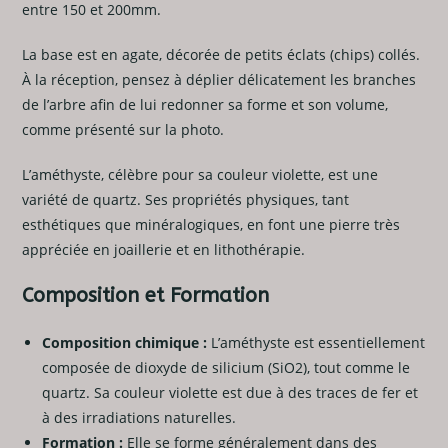
entre 150 et 200mm.
La base est en agate, décorée de petits éclats (chips) collés.
À la réception, pensez à déplier délicatement les branches
de l’arbre afin de lui redonner sa forme et son volume,
comme présenté sur la photo.
L’améthyste, célèbre pour sa couleur violette, est une
variété de quartz. Ses propriétés physiques, tant
esthétiques que minéralogiques, en font une pierre très
appréciée en joaillerie et en lithothérapie.
Composition et Formation
Composition chimique :
L’améthyste est essentiellement
composée de dioxyde de silicium (SiO2), tout comme le
quartz. Sa couleur violette est due à des traces de fer et
à des irradiations naturelles.
Formation :
Elle se forme généralement dans des