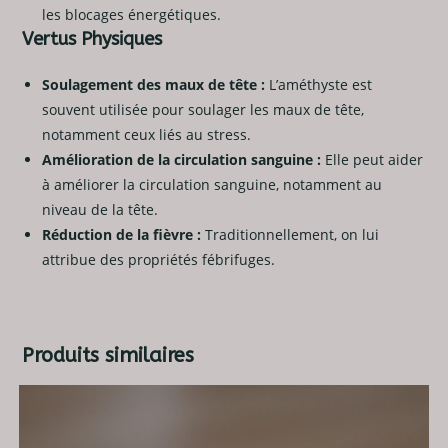
les blocages énergétiques.
Vertus Physiques
Soulagement des maux de tête :
L’améthyste est
souvent utilisée pour soulager les maux de tête,
notamment ceux liés au stress.
Amélioration de la circulation sanguine :
Elle peut aider
à améliorer la circulation sanguine, notamment au
niveau de la tête.
Réduction de la fièvre :
Traditionnellement, on lui
attribue des propriétés fébrifuges.
Produits similaires