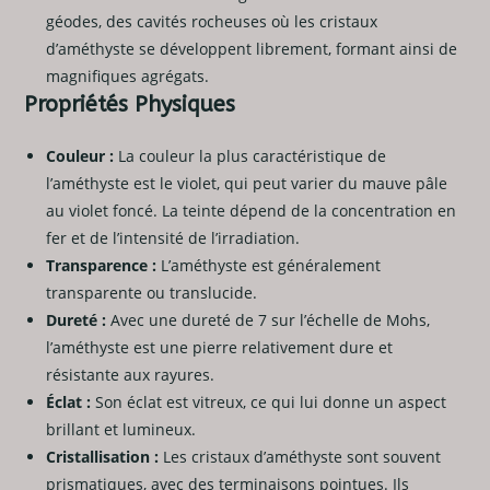
géodes, des cavités rocheuses où les cristaux
d’améthyste se développent librement, formant ainsi de
magnifiques agrégats.
Propriétés Physiques
Couleur :
La couleur la plus caractéristique de
l’améthyste est le violet, qui peut varier du mauve pâle
au violet foncé. La teinte dépend de la concentration en
fer et de l’intensité de l’irradiation.
Transparence :
L’améthyste est généralement
transparente ou translucide.
Dureté :
Avec une dureté de 7 sur l’échelle de Mohs,
l’améthyste est une pierre relativement dure et
résistante aux rayures.
Éclat :
Son éclat est vitreux, ce qui lui donne un aspect
brillant et lumineux.
Cristallisation :
Les cristaux d’améthyste sont souvent
prismatiques, avec des terminaisons pointues. Ils