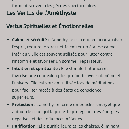
forment souvent des géodes spectaculaires.
Les Vertus de l’Améthyste
Vertus Spirituelles et Émotionnelles
Calme et sérénité :
L’améthyste est réputée pour apaiser
l’esprit, réduire le stress et favoriser un état de calme
intérieur. Elle est souvent utilisée pour lutter contre
l’insomnie et favoriser un sommeil réparateur.
Intuition et spiritualité :
Elle stimule l’intuition et
favorise une connexion plus profonde avec soi-même et
l’univers. Elle est souvent utilisée lors de méditations
pour faciliter l’accès à des états de conscience
supérieurs.
Protection :
L’améthyste forme un bouclier énergétique
autour de celui qui la porte, le protégeant des énergies
négatives et des influences néfastes.
Purification :
Elle purifie l’aura et les chakras, éliminant