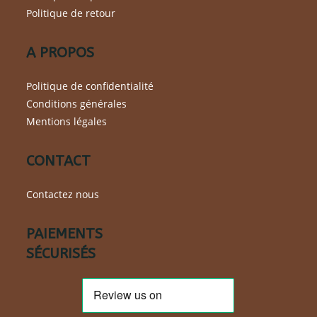
Politique de retour
A PROPOS
Politique de confidentialité
Conditions générales
Mentions légales
CONTACT
Contactez nous
PAIEMENTS
SÉCURISÉS