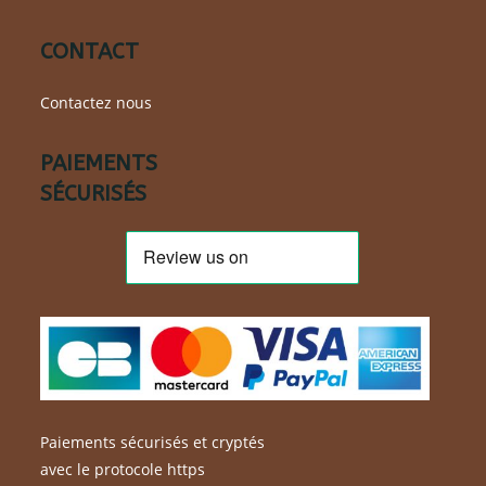
CONTACT
Contactez nous
PAIEMENTS
SÉCURISÉS
Paiements sécurisés et cryptés
avec le protocole https