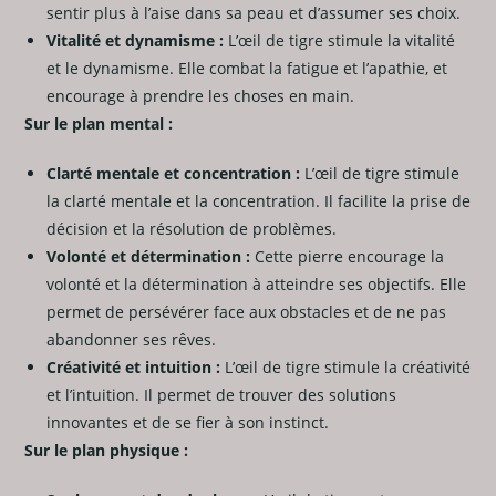
sentir plus à l’aise dans sa peau et d’assumer ses choix.
Vitalité et dynamisme :
L’œil de tigre stimule la vitalité
et le dynamisme. Elle combat la fatigue et l’apathie, et
encourage à prendre les choses en main.
Sur le plan mental :
Clarté mentale et concentration :
L’œil de tigre stimule
la clarté mentale et la concentration. Il facilite la prise de
décision et la résolution de problèmes.
Volonté et détermination :
Cette pierre encourage la
volonté et la détermination à atteindre ses objectifs. Elle
permet de persévérer face aux obstacles et de ne pas
abandonner ses rêves.
Créativité et intuition :
L’œil de tigre stimule la créativité
et l’intuition. Il permet de trouver des solutions
innovantes et de se fier à son instinct.
Sur le plan physique :