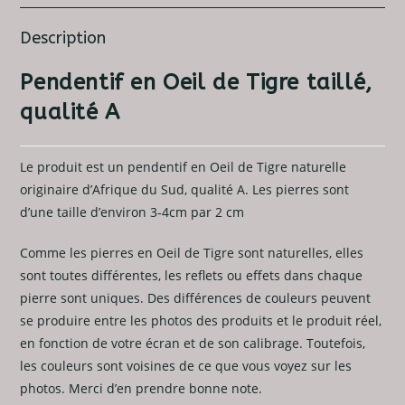
Description
Pendentif en Oeil de Tigre taillé,
qualité A
Le produit est un pendentif en Oeil de Tigre naturelle
originaire d’Afrique du Sud, qualité A. Les pierres sont
d’une taille d’environ 3-4cm par 2 cm
Comme les pierres en Oeil de Tigre sont naturelles, elles
sont toutes différentes, les reflets ou effets dans chaque
pierre sont uniques. Des différences de couleurs peuvent
se produire entre les photos des produits et le produit réel,
en fonction de votre écran et de son calibrage. Toutefois,
les couleurs sont voisines de ce que vous voyez sur les
photos. Merci d’en prendre bonne note.