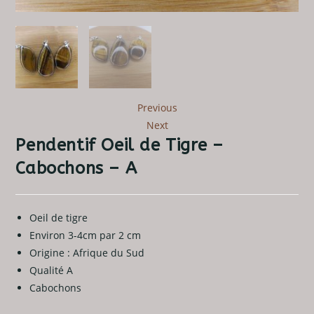
Previous
Next
Pendentif Oeil de Tigre –
Cabochons – A
Oeil de tigre
Environ 3-4cm par 2 cm
Origine : Afrique du Sud
Qualité A
Cabochons