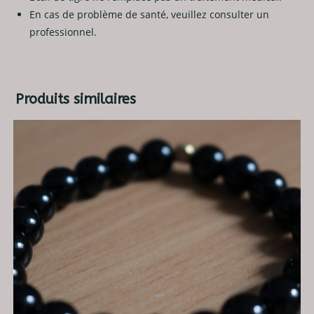
En cas de problème de santé, veuillez consulter un
professionnel.
Produits similaires