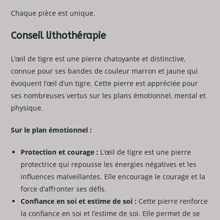
Chaque pièce est unique.
Conseil lithothérapie
L’œil de tigre est une pierre chatoyante et distinctive,
connue pour ses bandes de couleur marron et jaune qui
évoquent l’œil d’un tigre. Cette pierre est appréciée pour
ses nombreuses vertus sur les plans émotionnel, mental et
physique.
Sur le plan émotionnel :
Protection et courage :
L’œil de tigre est une pierre
protectrice qui repousse les énergies négatives et les
influences malveillantes. Elle encourage le courage et la
force d’affronter ses défis.
Confiance en soi et estime de soi :
Cette pierre renforce
la confiance en soi et l’estime de soi. Elle permet de se