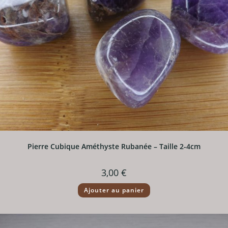
Pierre Cubique Améthyste Rubanée – Taille 2-4cm
3,00
€
Ajouter au panier