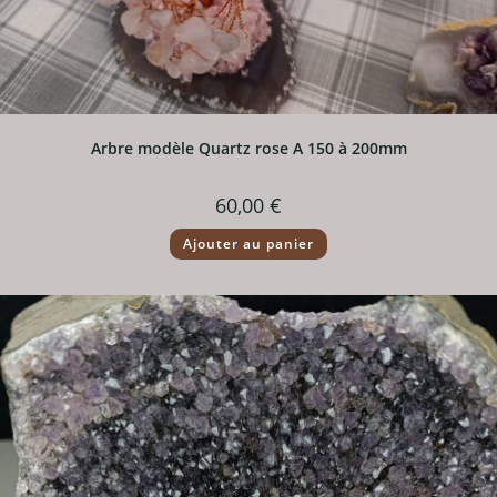
Arbre modèle Quartz rose A 150 à 200mm
60,00
€
Ajouter au panier