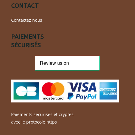
CONTACT
Contactez nous
PAIEMENTS
SÉCURISÉS
Paiements sécurisés et cryptés
avec le protocole https