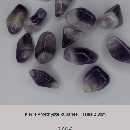
Pierre Améthyste Rubanée – Taille 2-3cm
2,00
€