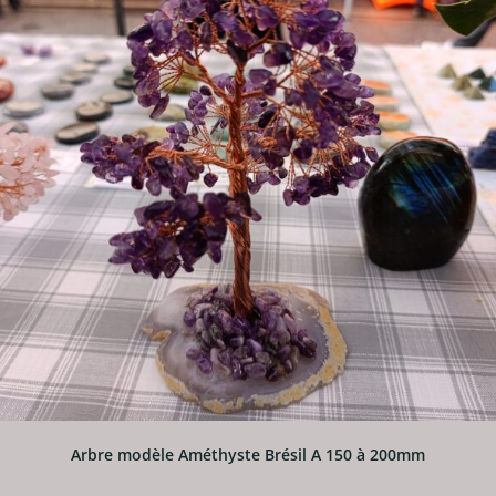
Arbre modèle Améthyste Brésil A 150 à 200mm