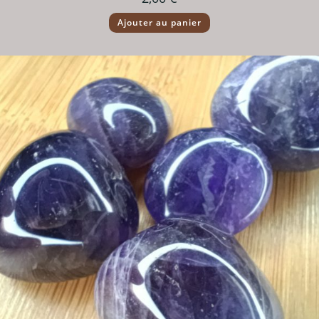
Ajouter au panier