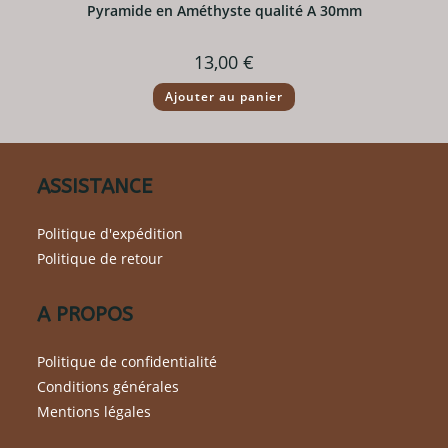
Pyramide en Améthyste qualité A 30mm
13,00
€
Ajouter au panier
ASSISTANCE
Politique d'expédition
Politique de retour
A PROPOS
Politique de confidentialité
Conditions générales
Mentions légales