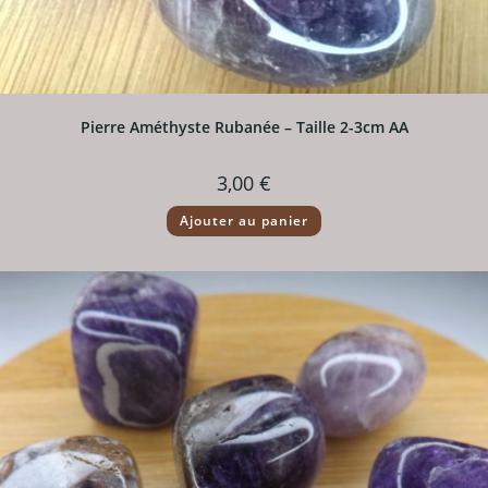
Pierre Améthyste Rubanée – Taille 2-3cm AA
3,00
€
Ajouter au panier