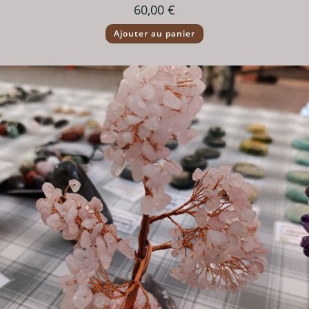
60,00
€
Ajouter au panier