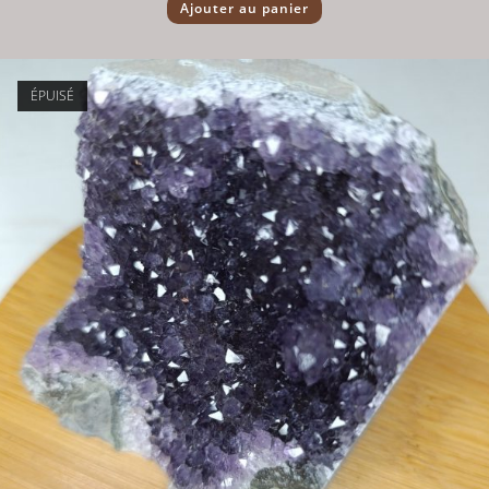
Ajouter au panier
ÉPUISÉ