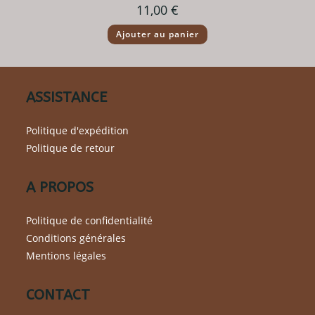
11,00
€
Ajouter au panier
ASSISTANCE
Politique d'expédition
Politique de retour
A PROPOS
Politique de confidentialité
Conditions générales
Mentions légales
CONTACT