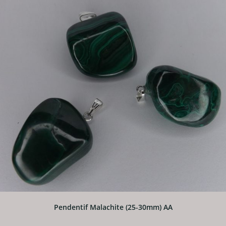
Pendentif Malachite (25-30mm) AA