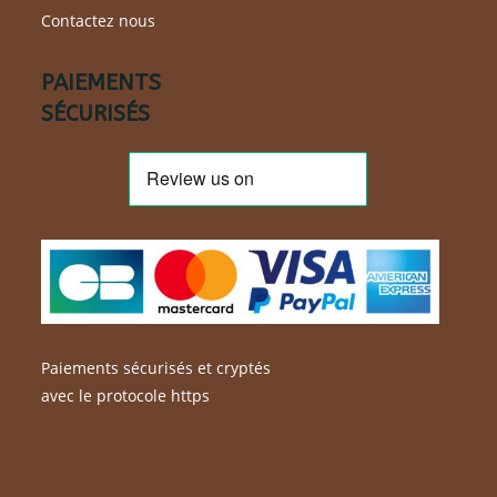
Contactez nous
PAIEMENTS
SÉCURISÉS
Paiements sécurisés et cryptés
avec le protocole https