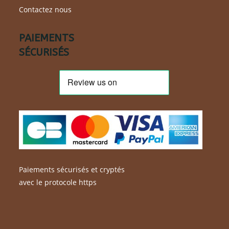
Contactez nous
PAIEMENTS
SÉCURISÉS
Paiements sécurisés et cryptés
avec le protocole https