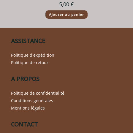
5,00
€
Ajouter au panier
ASSISTANCE
Politique d'expédition
Politique de retour
A PROPOS
Politique de confidentialité
Conditions générales
Mentions légales
CONTACT