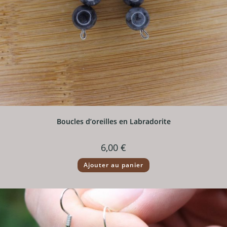
Boucles d’oreilles en Labradorite
6,00
€
Ajouter au panier