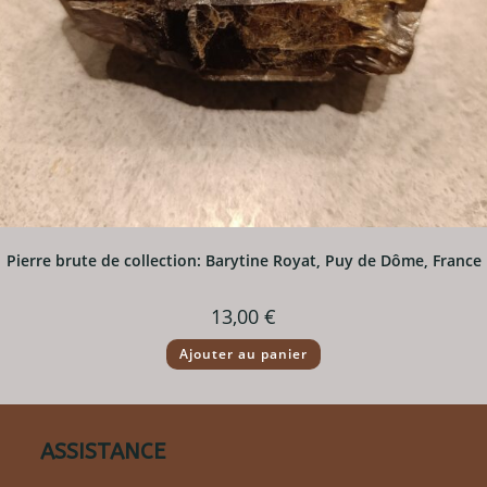
Pierre brute de collection: Barytine Royat, Puy de Dôme, France
13,00
€
Ajouter au panier
ASSISTANCE