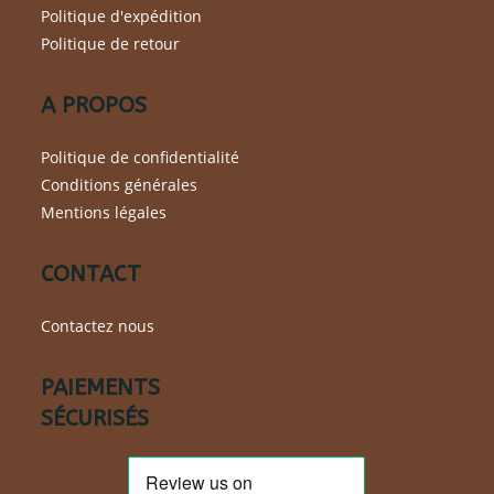
Politique d'expédition
Politique de retour
A PROPOS
Politique de confidentialité
Conditions générales
Mentions légales
CONTACT
Contactez nous
PAIEMENTS
SÉCURISÉS