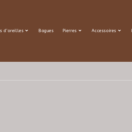
s d’oreilles
Bagues
Pierres
Accessoires