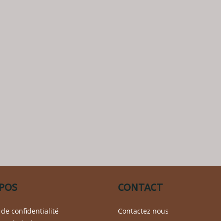
POS
CONTACT
 de confidentialité
Contactez nous