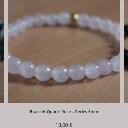
Bracelet Quartz Rose – Perles 6mm
13,00
€