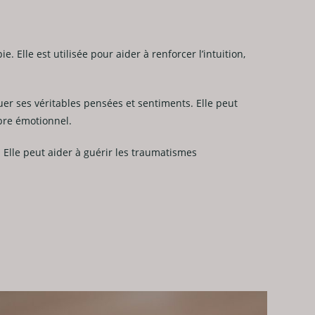
 Elle est utilisée pour aider à renforcer l’intuition,
quer ses véritables pensées et sentiments. Elle peut
ibre émotionnel.
Elle peut aider à guérir les traumatismes