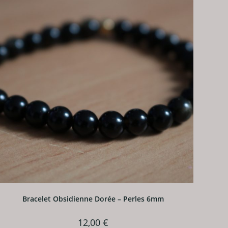
Bracelet Obsidienne Dorée – Perles 6mm
12,00
€