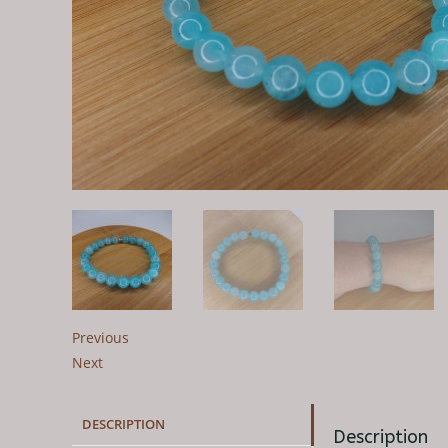
Previous
Next
DESCRIPTION
Description