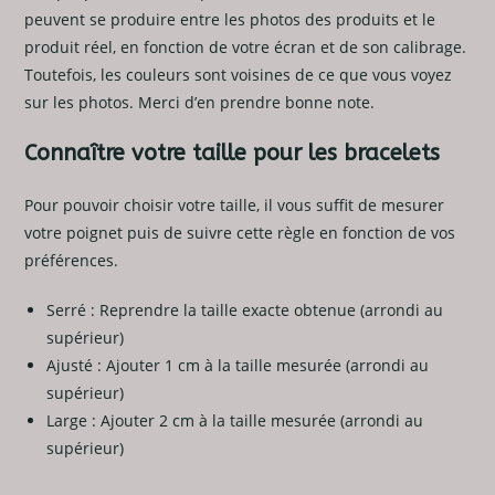
peuvent se produire entre les photos des produits et le
produit réel, en fonction de votre écran et de son calibrage.
Toutefois, les couleurs sont voisines de ce que vous voyez
sur les photos. Merci d’en prendre bonne note.
Connaître votre taille pour les bracelets
Pour pouvoir choisir votre taille, il vous suffit de mesurer
votre poignet puis de suivre cette règle en fonction de vos
préférences.
Serré : Reprendre la taille exacte obtenue (arrondi au
supérieur)
Ajusté : Ajouter 1 cm à la taille mesurée (arrondi au
supérieur)
Large : Ajouter 2 cm à la taille mesurée (arrondi au
supérieur)