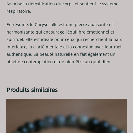
favorise la détoxification du corps et soutient le système
respiratoire.
En résumé, le Chrysocolle est une pierre apaisante et
harmonisante qui encourage l’équilibre émotionnel et
spirituel. Elle est idéale pour ceux qui recherchent la paix
intérieure, la clarté mentale et la connexion avec leur moi
authentique. Sa beauté naturelle en fait également un
objet de contemplation et de bien-être au quotidien.
Produits similaires