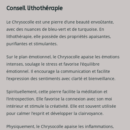
Conseil lithothérapie
Le Chrysocolle est une pierre d’une beauté envoûtante,
avec des nuances de bleu-vert et de turquoise. En
lithothérapie, elle possède des propriétés apaisantes,
purifiantes et stimulantes.
Sur le plan émotionnel, le Chrysocolle apaise les émotions
intenses, soulage le stress et favorise l’équilibre
émotionnel. Il encourage la communication et facilite
l’expression des sentiments avec clarté et bienveillance.
Spirituellement, cette pierre facilite la méditation et
l’introspection. Elle favorise la connexion avec son moi
intérieur et stimule la créativité. Elle est souvent utilisée
pour calmer l’esprit et développer la clairvoyance.
Physiquement, le Chrysocolle apaise les inflammations,