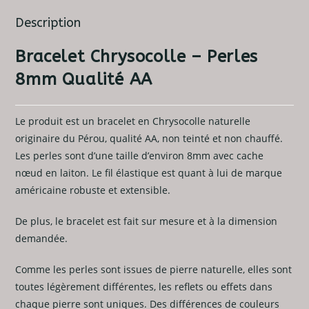
Description
Bracelet Chrysocolle – Perles
8mm Qualité AA
Le produit est un bracelet en Chrysocolle naturelle
originaire du Pérou, qualité AA, non teinté et non chauffé.
Les perles sont d’une taille d’environ 8mm avec cache
nœud en laiton. Le fil élastique est quant à lui de marque
américaine robuste et extensible.
De plus, le bracelet est fait sur mesure et à la dimension
demandée.
Comme les perles sont issues de pierre naturelle, elles sont
toutes légèrement différentes, les reflets ou effets dans
chaque pierre sont uniques. Des différences de couleurs