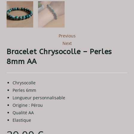
Previous
Next
Bracelet Chrysocolle – Perles
8mm AA
Chrysocolle
Perles 6mm
Longueur personnalisable
Origine : Pérou
Qualité AA
Elastique