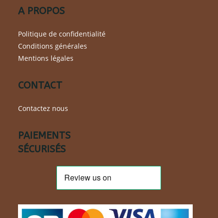
A PROPOS
Politique de confidentialité
Conditions générales
Mentions légales
CONTACT
Contactez nous
PAIEMENTS
SÉCURISÉS