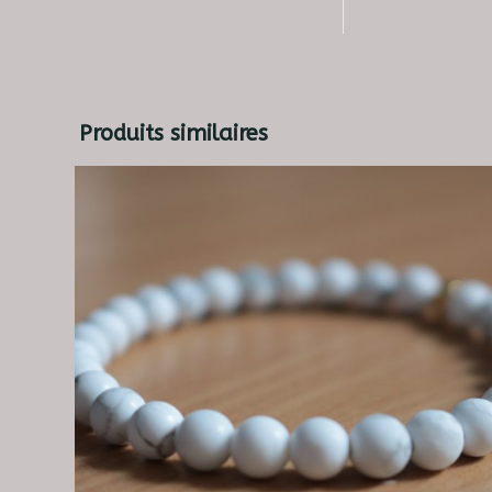
Produits similaires