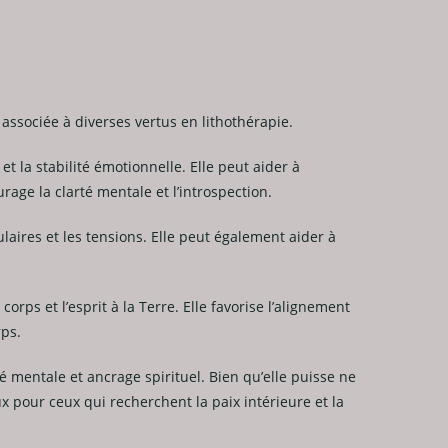
associée à diverses vertus en lithothérapie.
t la stabilité émotionnelle. Elle peut aider à
urage la clarté mentale et l’introspection.
aires et les tensions. Elle peut également aider à
ps et l’esprit à la Terre. Elle favorise l’alignement
rps.
é mentale et ancrage spirituel. Bien qu’elle puisse ne
x pour ceux qui recherchent la paix intérieure et la