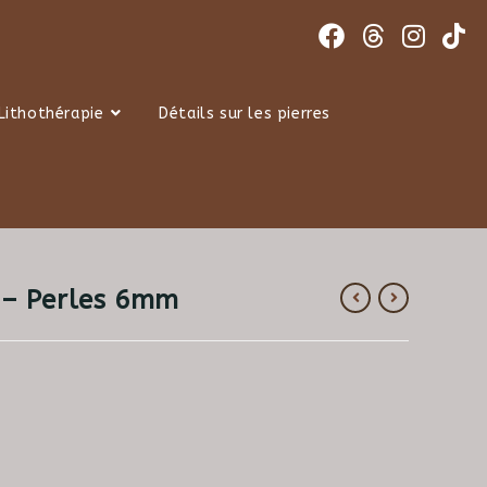
Lithothérapie
Détails sur les pierres
 – Perles 6mm