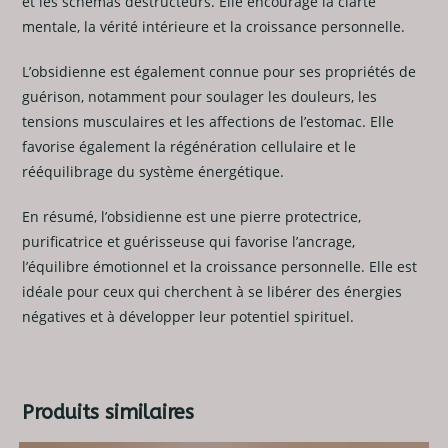
et les schémas destructeurs. Elle encourage la clarté
mentale, la vérité intérieure et la croissance personnelle.
L’obsidienne est également connue pour ses propriétés de
guérison, notamment pour soulager les douleurs, les
tensions musculaires et les affections de l’estomac. Elle
favorise également la régénération cellulaire et le
rééquilibrage du système énergétique.
En résumé, l’obsidienne est une pierre protectrice,
purificatrice et guérisseuse qui favorise l’ancrage,
l’équilibre émotionnel et la croissance personnelle. Elle est
idéale pour ceux qui cherchent à se libérer des énergies
négatives et à développer leur potentiel spirituel.
Produits similaires