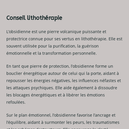
Conseil lithothérapie
L’obsidienne est une pierre volcanique puissante et
protectrice connue pour ses vertus en lithothérapie. Elle est
souvent utilisée pour la purification, la guérison
émotionnelle et la transformation personnelle.
En tant que pierre de protection, l’obsidienne forme un
bouclier énergétique autour de celui qui la porte, aidant à
repousser les énergies négatives, les influences néfastes et
les attaques psychiques. Elle aide également à dissoudre
les blocages énergétiques et à libérer les émotions
refoulées.
Sur le plan émotionnel, l’obsidienne favorise l’ancrage et
l’équilibre, aidant à surmonter les peurs, les traumatismes