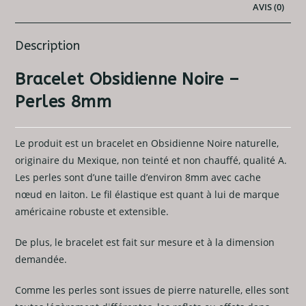
AVIS (0)
Description
Bracelet Obsidienne Noire –
Perles 8mm
Le produit est un bracelet en Obsidienne Noire naturelle,
originaire du Mexique, non teinté et non chauffé, qualité A.
Les perles sont d’une taille d’environ 8mm avec cache
nœud en laiton. Le fil élastique est quant à lui de marque
américaine robuste et extensible.
De plus, le bracelet est fait sur mesure et à la dimension
demandée.
Comme les perles sont issues de pierre naturelle, elles sont