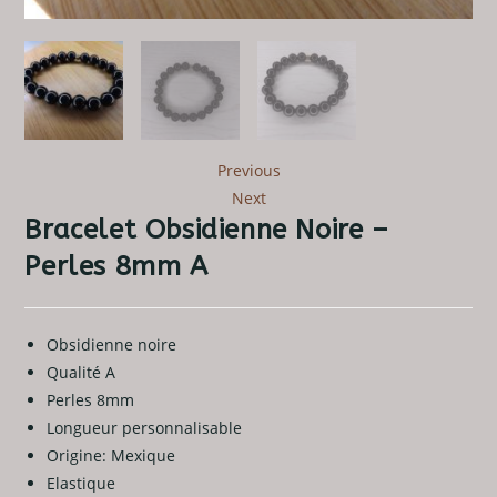
Previous
Next
Bracelet Obsidienne Noire –
Perles 8mm A
Obsidienne noire
Qualité A
Perles 8mm
Longueur personnalisable
Origine: Mexique
Elastique