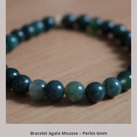
Bracelet Agate Mousse – Perles 6mm