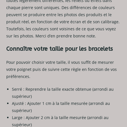
toutes légèrement différentes, les reflets ou effets dans
chaque pierre sont uniques. Des différences de couleurs
peuvent se produire entre les photos des produits et le
produit réel, en fonction de votre écran et de son calibrage.
Toutefois, les couleurs sont voisines de ce que vous voyez
sur les photos. Merci d’en prendre bonne note.
Connaître votre taille pour les bracelets
Pour pouvoir choisir votre taille, il vous suffit de mesurer
votre poignet puis de suivre cette règle en fonction de vos
préférences.
Serré : Reprendre la taille exacte obtenue (arrondi au
supérieur)
Ajusté : Ajouter 1 cm à la taille mesurée (arrondi au
supérieur)
Large : Ajouter 2 cm à la taille mesurée (arrondi au
supérieur)