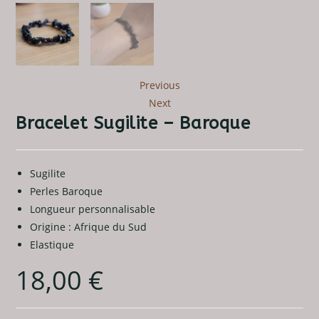
Previous
Next
Bracelet Sugilite – Baroque
Sugilite
Perles Baroque
Longueur personnalisable
Origine : Afrique du Sud
Elastique
18,00
€