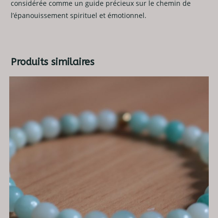
considérée comme un guide précieux sur le chemin de
l’épanouissement spirituel et émotionnel.
Produits similaires