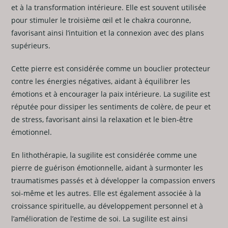
et à la transformation intérieure. Elle est souvent utilisée
pour stimuler le troisième œil et le chakra couronne,
favorisant ainsi l’intuition et la connexion avec des plans
supérieurs.
Cette pierre est considérée comme un bouclier protecteur
contre les énergies négatives, aidant à équilibrer les
émotions et à encourager la paix intérieure. La sugilite est
réputée pour dissiper les sentiments de colère, de peur et
de stress, favorisant ainsi la relaxation et le bien-être
émotionnel.
En lithothérapie, la sugilite est considérée comme une
pierre de guérison émotionnelle, aidant à surmonter les
traumatismes passés et à développer la compassion envers
soi-même et les autres. Elle est également associée à la
croissance spirituelle, au développement personnel et à
l’amélioration de l’estime de soi. La sugilite est ainsi