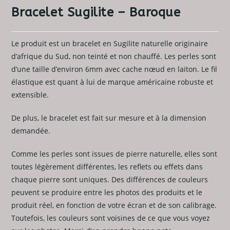
Bracelet Sugilite – Baroque
Le produit est un bracelet en Sugilite naturelle originaire
d’afrique du Sud, non teinté et non chauffé. Les perles sont
d’une taille d’environ 6mm avec cache nœud en laiton. Le fil
élastique est quant à lui de marque américaine robuste et
extensible.
De plus, le bracelet est fait sur mesure et à la dimension
demandée.
Comme les perles sont issues de pierre naturelle, elles sont
toutes légèrement différentes, les reflets ou effets dans
chaque pierre sont uniques. Des différences de couleurs
peuvent se produire entre les photos des produits et le
produit réel, en fonction de votre écran et de son calibrage.
Toutefois, les couleurs sont voisines de ce que vous voyez