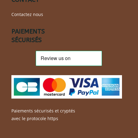
Contactez nous
PAIEMENTS
SÉCURISÉS
Paiements sécurisés et cryptés
avec le protocole https