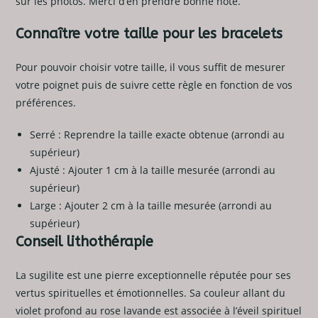
sur les photos. Merci d’en prendre bonne note.
Connaître votre taille pour les bracelets
Pour pouvoir choisir votre taille, il vous suffit de mesurer
votre poignet puis de suivre cette règle en fonction de vos
préférences.
Serré : Reprendre la taille exacte obtenue (arrondi au
supérieur)
Ajusté : Ajouter 1 cm à la taille mesurée (arrondi au
supérieur)
Large : Ajouter 2 cm à la taille mesurée (arrondi au
supérieur)
Conseil lithothérapie
La sugilite est une pierre exceptionnelle réputée pour ses
vertus spirituelles et émotionnelles. Sa couleur allant du
violet profond au rose lavande est associée à l’éveil spirituel