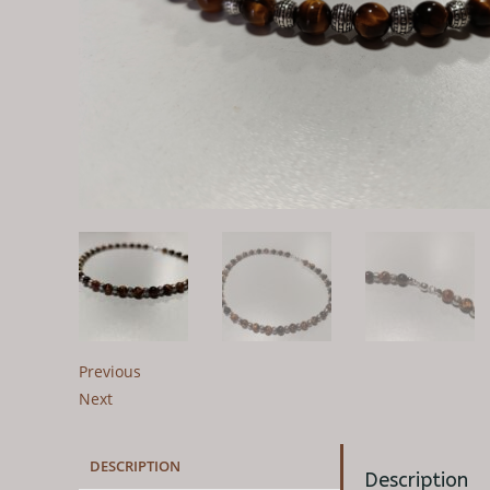
Previous
Next
DESCRIPTION
Description