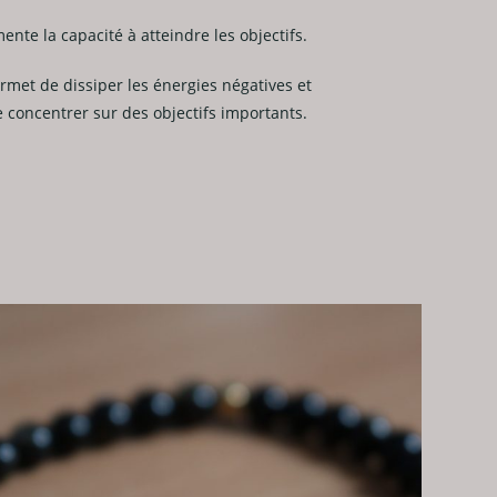
ente la capacité à atteindre les objectifs.
rmet de dissiper les énergies négatives et
e concentrer sur des objectifs importants.