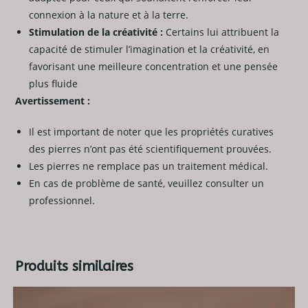
connexion à la nature et à la terre.
Stimulation de la créativité :
Certains lui attribuent la
capacité de stimuler l’imagination et la créativité, en
favorisant une meilleure concentration et une pensée
plus fluide
Avertissement :
Il est important de noter que les propriétés curatives
des pierres n’ont pas été scientifiquement prouvées.
Les pierres ne remplace pas un traitement médical.
En cas de problème de santé, veuillez consulter un
professionnel.
Produits similaires