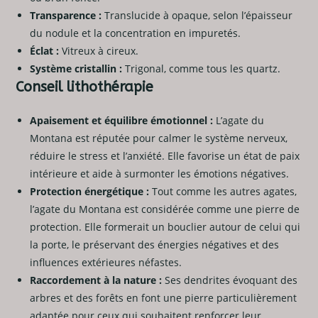
Transparence :
Translucide à opaque, selon l’épaisseur
du nodule et la concentration en impuretés.
Éclat :
Vitreux à cireux.
Système cristallin :
Trigonal, comme tous les quartz.
Conseil lithothérapie
Apaisement et équilibre émotionnel :
L’agate du
Montana est réputée pour calmer le système nerveux,
réduire le stress et l’anxiété. Elle favorise un état de paix
intérieure et aide à surmonter les émotions négatives.
Protection énergétique :
Tout comme les autres agates,
l’agate du Montana est considérée comme une pierre de
protection. Elle formerait un bouclier autour de celui qui
la porte, le préservant des énergies négatives et des
influences extérieures néfastes.
Raccordement à la nature :
Ses dendrites évoquant des
arbres et des forêts en font une pierre particulièrement
adaptée pour ceux qui souhaitent renforcer leur