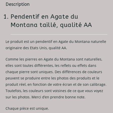
Description
Pendentif en Agate du
Montana taillé, qualité AA
Le produit est un pendentif en Agate du Montana naturelle
originaire des Etats Unis, qualité AA.
Comme les pierres en Agate du Montana sont naturelles,
elles sont toutes différentes, les reflets ou effets dans
chaque pierre sont uniques. Des différences de couleurs
peuvent se produire entre les photos des produits et le
produit réel, en fonction de votre écran et de son calibrage.
Toutefois, les couleurs sont voisines de ce que vous voyez
sur les photos. Merci d’en prendre bonne note.
Chaque pièce est unique.