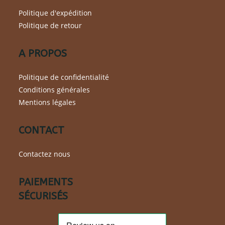
Politique d'expédition
Politique de retour
A PROPOS
Politique de confidentialité
Conditions générales
Mentions légales
CONTACT
Contactez nous
PAIEMENTS
SÉCURISÉS