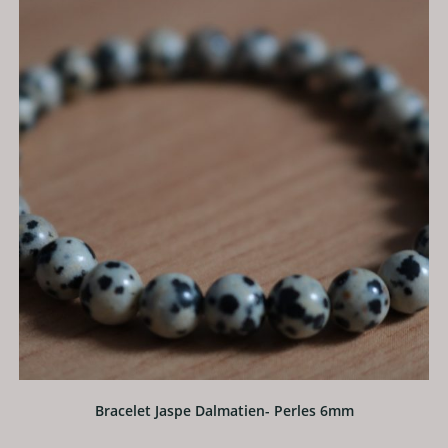
Bracelet Jaspe Dalmatien- Perles 6mm