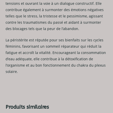
tensions et ouvrant la voie à un dialogue constructif. Elle
contribue également à surmonter des émotions négatives
telles que le stress, la tristesse et le pessimisme, agissant
contre les traumatismes du passé et aidant à surmonter
des blocages tels que la peur de l’abandon.
La péristérite est réputée pour ses bienfaits sur les cycles
féminins, favorisant un sommeil réparateur qui réduit la
fatigue et accroît la vitalité. Encourageant la consommation
d’eau adéquate, elle contribue à la détoxification de
l’organisme et au bon fonctionnement du chakra du plexus
solaire.
Produits similaires