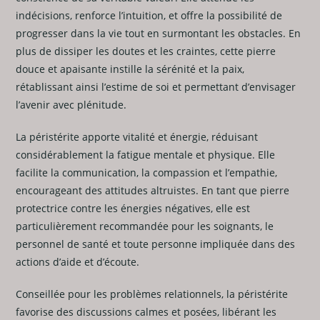
indécisions, renforce l’intuition, et offre la possibilité de
progresser dans la vie tout en surmontant les obstacles. En
plus de dissiper les doutes et les craintes, cette pierre
douce et apaisante instille la sérénité et la paix,
rétablissant ainsi l’estime de soi et permettant d’envisager
l’avenir avec plénitude.
La péristérite apporte vitalité et énergie, réduisant
considérablement la fatigue mentale et physique. Elle
facilite la communication, la compassion et l’empathie,
encourageant des attitudes altruistes. En tant que pierre
protectrice contre les énergies négatives, elle est
particulièrement recommandée pour les soignants, le
personnel de santé et toute personne impliquée dans des
actions d’aide et d’écoute.
Conseillée pour les problèmes relationnels, la péristérite
favorise des discussions calmes et posées, libérant les