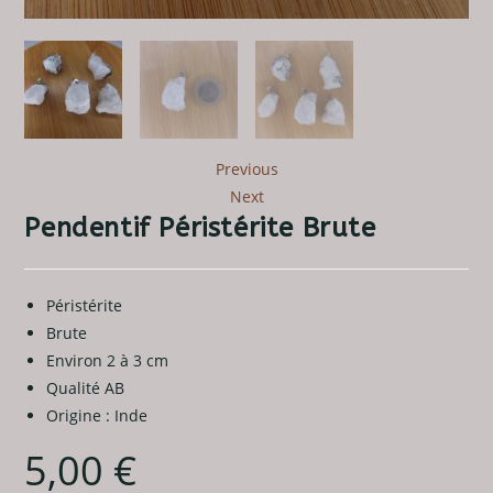
Previous
Next
Pendentif Péristérite Brute
Péristérite
Brute
Environ 2 à 3 cm
Qualité AB
Origine : Inde
5,00
€