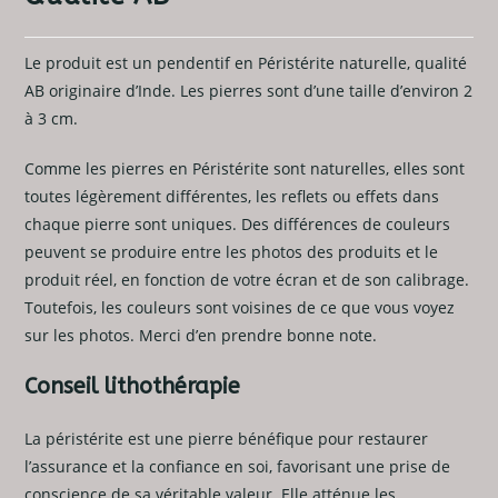
Le produit est un pendentif en Péristérite naturelle, qualité
AB originaire d’Inde. Les pierres sont d’une taille d’environ 2
à 3 cm.
Comme les pierres en Péristérite sont naturelles, elles sont
toutes légèrement différentes, les reflets ou effets dans
chaque pierre sont uniques. Des différences de couleurs
peuvent se produire entre les photos des produits et le
produit réel, en fonction de votre écran et de son calibrage.
Toutefois, les couleurs sont voisines de ce que vous voyez
sur les photos. Merci d’en prendre bonne note.
Conseil lithothérapie
La péristérite est une pierre bénéfique pour restaurer
l’assurance et la confiance en soi, favorisant une prise de
conscience de sa véritable valeur. Elle atténue les