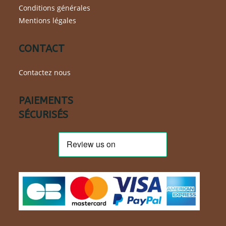
Conditions générales
Mentions légales
CONTACT
Contactez nous
PAIEMENTS
SÉCURISÉS