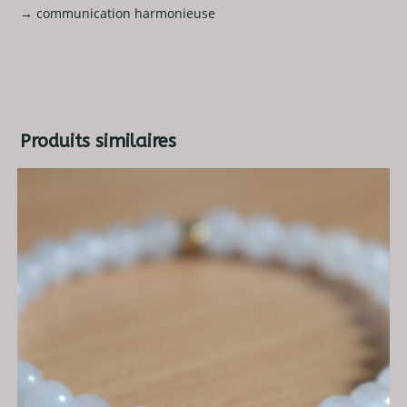
→ communication harmonieuse
Produits similaires