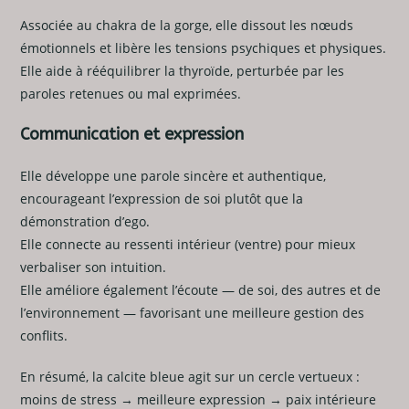
Associée au chakra de la gorge, elle dissout les nœuds
émotionnels et libère les tensions psychiques et physiques.
Elle aide à rééquilibrer la thyroïde, perturbée par les
paroles retenues ou mal exprimées.
Communication et expression
Elle développe une parole sincère et authentique,
encourageant l’expression de soi plutôt que la
démonstration d’ego.
Elle connecte au ressenti intérieur (ventre) pour mieux
verbaliser son intuition.
Elle améliore également l’écoute — de soi, des autres et de
l’environnement — favorisant une meilleure gestion des
conflits.
En résumé, la calcite bleue agit sur un cercle vertueux :
moins de stress → meilleure expression → paix intérieure