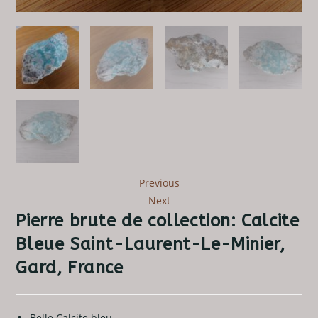
Previous
Next
Pierre brute de collection: Calcite
Bleue Saint-Laurent-Le-Minier,
Gard, France
Belle Calcite bleu