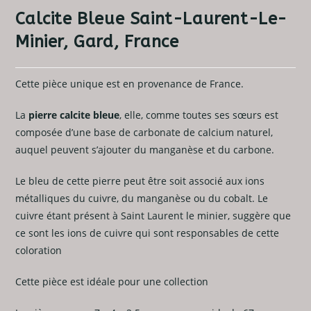
Calcite Bleue Saint-Laurent-Le-
Minier, Gard, France
Cette pièce unique est en provenance de France.
La
pierre calcite bleue
, elle, comme toutes ses sœurs est
composée d’une base de carbonate de calcium naturel,
auquel peuvent s’ajouter du manganèse et du carbone.
Le bleu de cette pierre peut être soit associé aux ions
métalliques du cuivre, du manganèse ou du cobalt. Le
cuivre étant présent à Saint Laurent le minier, suggère que
ce sont les ions de cuivre qui sont responsables de cette
coloration
Cette pièce est idéale pour une collection