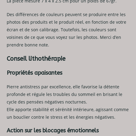
La pièce mesure 7 x 4 x 2.5 cm pour un poids de 67gr.
Des différences de couleurs peuvent se produire entre les
photos des produits et le produit réel, en fonction de votre
écran et de son calibrage. Toutefois, les couleurs sont
voisines de ce que vous voyez sur les photos. Merci d’en
prendre bonne note.
Conseil lithothérapie
Propriétés apaisantes
Pierre antistress par excellence, elle favorise la détente
profonde et régule les troubles du sommeil en brisant le
cycle des pensées négatives nocturnes.
Elle apporte stabilité et sérénité intérieure, agissant comme
un bouclier contre le stress et les énergies négatives.
Action sur les blocages émotionnels