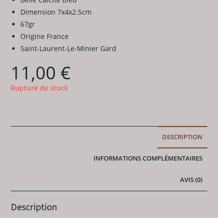
Dimension 7x4x2.5cm
67gr
Origine France
Saint-Laurent-Le-Minier Gard
11,00
€
Rupture de stock
DESCRIPTION
INFORMATIONS COMPLÉMENTAIRES
AVIS (0)
Description