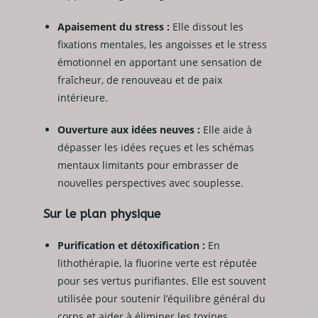
Apaisement du stress :
Elle dissout les
fixations mentales, les angoisses et le stress
émotionnel en apportant une sensation de
fraîcheur, de renouveau et de paix
intérieure.
Ouverture aux idées neuves :
Elle aide à
dépasser les idées reçues et les schémas
mentaux limitants pour embrasser de
nouvelles perspectives avec souplesse.
Sur le plan physique
Purification et détoxification :
En
lithothérapie, la fluorine verte est réputée
pour ses vertus purifiantes. Elle est souvent
utilisée pour soutenir l’équilibre général du
corps et aider à éliminer les toxines.