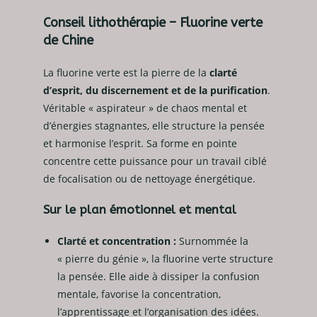
Conseil lithothérapie – Fluorine verte
de Chine
La fluorine verte est la pierre de la
clarté
d’esprit, du discernement et de la purification
.
Véritable « aspirateur » de chaos mental et
d’énergies stagnantes, elle structure la pensée
et harmonise l’esprit. Sa forme en pointe
concentre cette puissance pour un travail ciblé
de focalisation ou de nettoyage énergétique.
Sur le plan émotionnel et mental
Clarté et concentration :
Surnommée la
« pierre du génie », la fluorine verte structure
la pensée. Elle aide à dissiper la confusion
mentale, favorise la concentration,
l’apprentissage et l’organisation des idées.