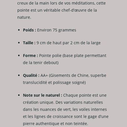
creux de la main lors de vos méditations, cette
pointe est un véritable chef-d’œuvre de la
nature.
Poids :
Environ 75 grammes
Taille :
9 cm de haut par 2 cm de la large
Forme :
Pointe polie (base plate permettant
de la tenir debout)
Qualité :
AA+ (Gisements de Chine, superbe
translucidité et polissage soigné)
Note sur le naturel :
Chaque pointe est une
création unique. Des variations naturelles
dans les nuances de vert, les voiles internes
et les lignes de croissance sont le gage d’une
pierre authentique et non teintée.