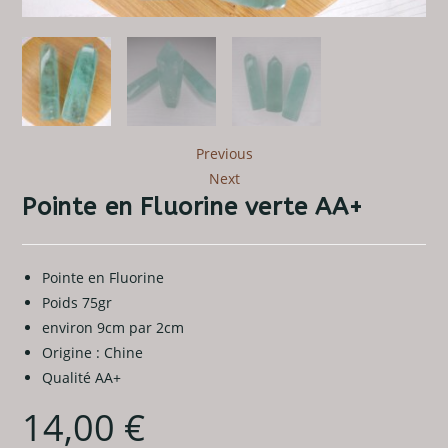
Previous
Next
Pointe en Fluorine verte AA+
Pointe en Fluorine
Poids 75gr
environ 9cm par 2cm
Origine : Chine
Qualité AA+
14,00
€