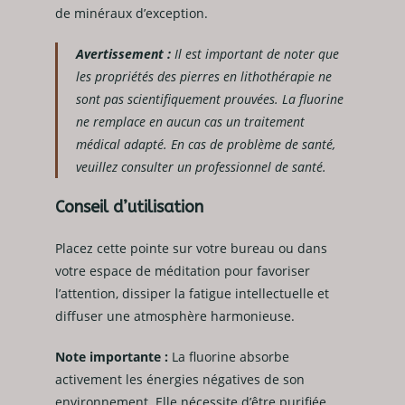
de minéraux d’exception.
Avertissement :
Il est important de noter que
les propriétés des pierres en lithothérapie ne
sont pas scientifiquement prouvées. La fluorine
ne remplace en aucun cas un traitement
médical adapté. En cas de problème de santé,
veuillez consulter un professionnel de santé.
Conseil d’utilisation
Placez cette pointe sur votre bureau ou dans
votre espace de méditation pour favoriser
l’attention, dissiper la fatigue intellectuelle et
diffuser une atmosphère harmonieuse.
Note importante :
La fluorine absorbe
activement les énergies négatives de son
environnement. Elle nécessite d’être purifiée