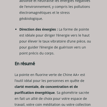
absorbe et neutralise les énergies négatives
de l’environnement, y compris les pollutions
électromagnétiques et le stress
géobiologique.
Direction des énergies :
La forme de pointe
est idéale pour diriger l’énergie vers le haut
pour élever le taux vibratoire d’une pièce, ou
pour guider l’énergie de guérison vers un
point précis du corps.
En résumé
La pointe en fluorine verte de Chine AA+ est
l’outil idéal pour les personnes en quête de
clarté mentale, de concentration et de
purification énergétique
. Sa géométrie sacrée
en fait un allié de choix pour votre espace de
travail, votre coin méditation ou votre collection