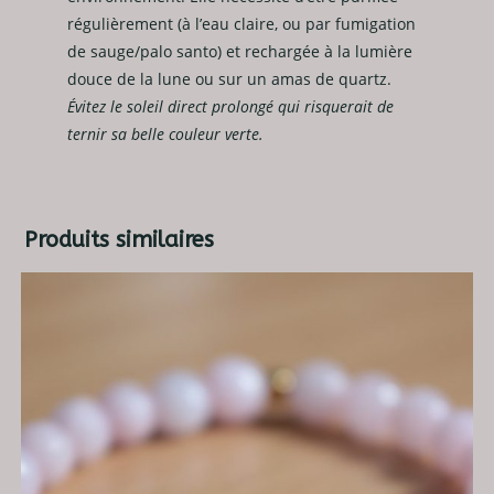
régulièrement (à l’eau claire, ou par fumigation
de sauge/palo santo) et rechargée à la lumière
douce de la lune ou sur un amas de quartz.
Évitez le soleil direct prolongé qui risquerait de
ternir sa belle couleur verte.
Produits similaires