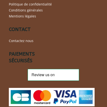
Politique de confidentialité
Conditions générales
Mentions légales
CONTACT
Contactez nous
PAIEMENTS
SÉCURISÉS