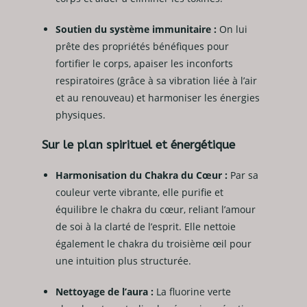
Soutien du système immunitaire :
On lui
prête des propriétés bénéfiques pour
fortifier le corps, apaiser les inconforts
respiratoires (grâce à sa vibration liée à l’air
et au renouveau) et harmoniser les énergies
physiques.
Sur le plan spirituel et énergétique
Harmonisation du Chakra du Cœur :
Par sa
couleur verte vibrante, elle purifie et
équilibre le chakra du cœur, reliant l’amour
de soi à la clarté de l’esprit. Elle nettoie
également le chakra du troisième œil pour
une intuition plus structurée.
Nettoyage de l’aura :
La fluorine verte