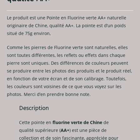
Le produit est une Pointe en Fluorine verte AA+ naturelle
originaire de Chine, qualité AA+. La pointe est d’un poids
situé de 75g environ,
Comme les pierres de Fluorine verte sont naturelles, elles
sont toutes différentes, les reflets ou effets dans chaque
pierre sont uniques. Des différences de couleurs peuvent
se produire entre les photos des produits et le produit réel,
en fonction de votre écran et de son calibrage. Toutefois,
les couleurs sont voisines de ce que vous voyez sur les
photos. Merci d’en prendre bonne note.
Description
Cette pointe en
fluorine verte de Chine
de
qualité supérieure (
AA+
) est une pièce de
collection et de soin fascinante, appréciée pour