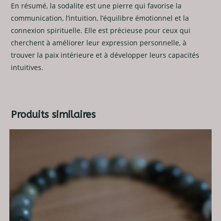
En résumé, la sodalite est une pierre qui favorise la
communication, l’intuition, l’équilibre émotionnel et la
connexion spirituelle. Elle est précieuse pour ceux qui
cherchent à améliorer leur expression personnelle, à
trouver la paix intérieure et à développer leurs capacités
intuitives.
Produits similaires