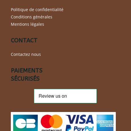
Politique de confidentialité
Conditions générales
Mentions légales
CONTACT
Contactez nous
PAIEMENTS
SÉCURISÉS