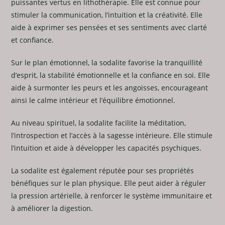
puissantes vertus en lithothérapie. Elle est connue pour
stimuler la communication, l’intuition et la créativité. Elle
aide à exprimer ses pensées et ses sentiments avec clarté
et confiance.
Sur le plan émotionnel, la sodalite favorise la tranquillité
d’esprit, la stabilité émotionnelle et la confiance en soi. Elle
aide à surmonter les peurs et les angoisses, encourageant
ainsi le calme intérieur et l’équilibre émotionnel.
Au niveau spirituel, la sodalite facilite la méditation,
l’introspection et l’accès à la sagesse intérieure. Elle stimule
l’intuition et aide à développer les capacités psychiques.
La sodalite est également réputée pour ses propriétés
bénéfiques sur le plan physique. Elle peut aider à réguler
la pression artérielle, à renforcer le système immunitaire et
à améliorer la digestion.