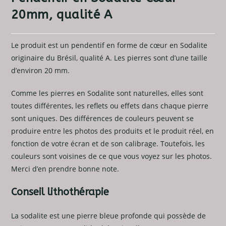
20mm, qualité A
Le produit est un pendentif en forme de cœur en Sodalite
originaire du Brésil, qualité A. Les pierres sont d’une taille
d’environ 20 mm.
Comme les pierres en Sodalite sont naturelles, elles sont
toutes différentes, les reflets ou effets dans chaque pierre
sont uniques. Des différences de couleurs peuvent se
produire entre les photos des produits et le produit réel, en
fonction de votre écran et de son calibrage. Toutefois, les
couleurs sont voisines de ce que vous voyez sur les photos.
Merci d’en prendre bonne note.
Conseil lithothérapie
La sodalite est une pierre bleue profonde qui possède de