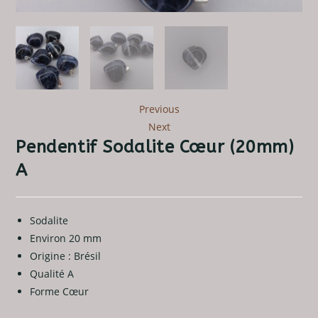
Previous
Next
Pendentif Sodalite Cœur (20mm)
A
Sodalite
Environ 20 mm
Origine : Brésil
Qualité A
Forme Cœur